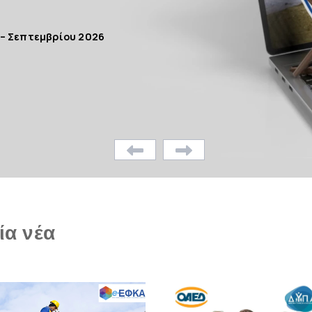
 – Σεπτεμβρίου 2026
ία νέα