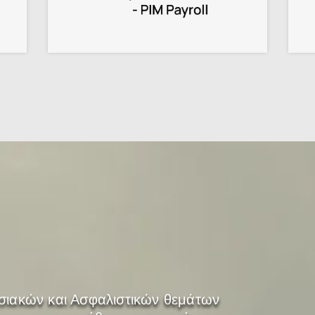
ιακών και Ασφαλιστικών θεμάτων