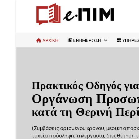
ΑΡΧΙΚΗ
ΕΝΗΜΕΡΩΣΗ
ΥΠΗΡΕΣ
Πρακτικός Οδηγός για
Οργάνωση Προσω
κατά τη Θερινή Περ
(Συμβάσεις ορισμένου χρόνου, μερική απασχ
ταχεία πρόσληψη, τηλεργασία, διευθέτηση 