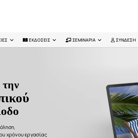
ΙΕΣ
ΕΚΔΟΣΕΙΣ
ΣΕΜΙΝΑΡΙΑ
ΣΥΝΔΕΣΗ
 την
πικού
ίοδο
όληση,
του χρόνου εργασίας