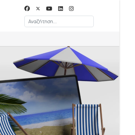
Αναζήτηση...