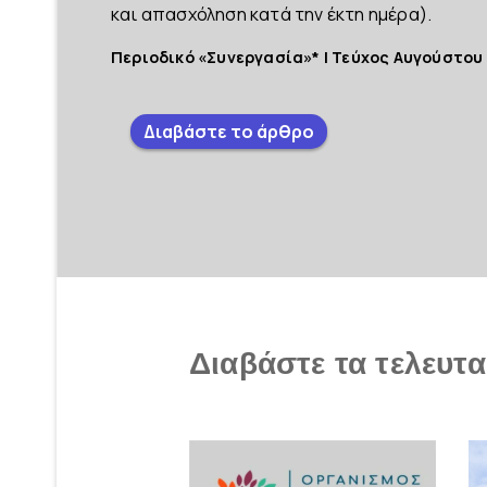
και απασχόληση κατά την έκτη ημέρα).
Περιοδικό «Συνεργασία»* | Τεύχος Αυγούστου
Διαβάστε το άρθρο
Διαβάστε τα τελευτα