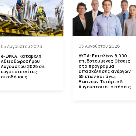
05 Αυγούστου 2026
05 Αυγούστου 2026
ΔΥΠΑ: Επιπλέον 8.000
e-ΕΦΚΑ: Καταβολή
επιδοτούμενες θέσεις
Αδειοδωροσήμου
στο πρόγραμμα
Αυγούστου 2026 σε
απασχόλησης ανέργων
εργατοτεχνίτες
55 ετών και άνω.
οικοδόμους.
Ξεκινούν Τετάρτη 5
Αυγούστου οι αιτήσεις.