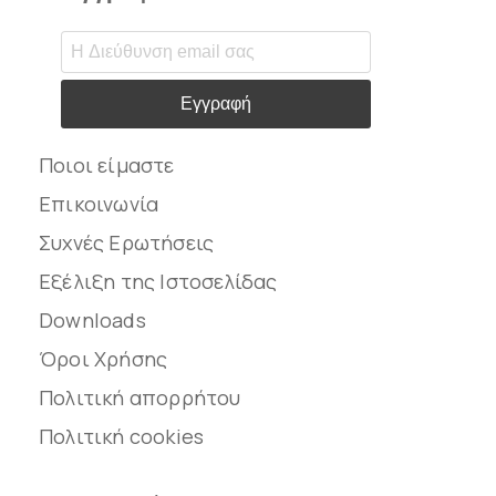
Εγγραφή
Ποιοι είμαστε
Επικοινωνία
Συχνές Ερωτήσεις
Εξέλιξη της Ιστοσελίδας
Downloads
Όροι Χρήσης
Πολιτική απορρήτου
Πολιτική cookies