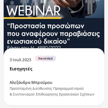
Recorded
3 Ιουλ 2023
Εισηγητές
Αλεξάνδρα Μπρούμου
Προϊσταμένη Διεύθυνσης Προγραμματισμού
& Συντονισμού Επιθεώρησης Εργασιακών Σχέσεων