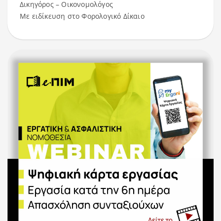
Δικηγόρος – Οικονομολόγος
Με ειδίκευση στο Φορολογικό Δίκαιο