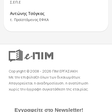
Σ.ΕΠ.Ε
Αντώνης Τσόγκας
τ. Προϊστάμενος ΕΦΚΑ
Copyright © 2008 - 2026 ΠΙΜ ΕΡΓΑΣΙΑΚΗ.
Με την επιφύλαξη όλων των δικαιωμάτων.
Απαγορεύεται η αναδημοσίευση, η ανατύπωση
χωρίς την έγγραφη συγκατάθεση της εταιρίας.
Εγγραφείτε στο Newsletter!