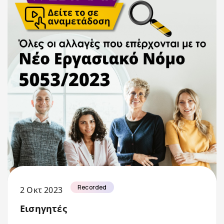
Recorded
2 Οκτ 2023
Εισηγητές