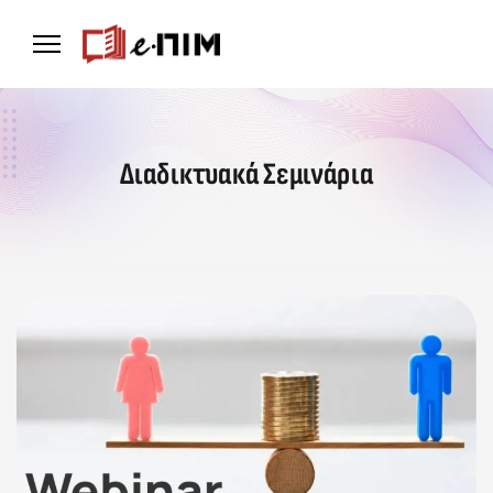
Διαδικτυακά Σεμινάρια