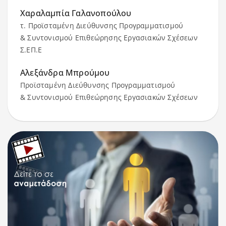
Χαραλαμπία Γαλανοπούλου
τ. Προϊσταμένη Διεύθυνσης Προγραμματισμού
& Συντονισμού Επιθεώρησης Εργασιακών Σχέσεων
Σ.ΕΠ.Ε
Αλεξάνδρα Μπρούμου
Προϊσταμένη Διεύθυνσης Προγραμματισμού
& Συντονισμού Επιθεώρησης Εργασιακών Σχέσεων