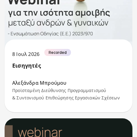
Recorded
8 Ιουλ 2026
Εισηγητές
Αλεξάνδρα Μπρούμου
Προϊσταμένη Διεύθυνσης Προγραμματισμού
& Συντονισμού Επιθεώρησης Εργασιακών Σχέσεων