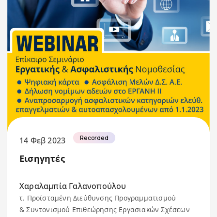
Recorded
14 Φεβ 2023
Εισηγητές
Χαραλαμπία Γαλανοπούλου
τ. Προϊσταμένη Διεύθυνσης Προγραμματισμού
& Συντονισμού Επιθεώρησης Εργασιακών Σχέσεων