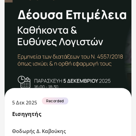
Recorded
5 Δεκ 2025
Εισηγητής
Θοδωρής Δ. Καβούκης