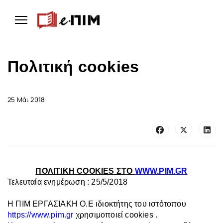
Πολιτική cookies
25 Μάι 2018
ΠΟΛΙΤΙKH COOKIES ΣΤΟ
WWW.PIM.GR
Τελευταία ενημέρωση : 25/5/2018
Η ΠΙΜ ΕΡΓΑΣΙΑΚΗ Ο.Ε ιδιοκτήτης του ιστότοπου
https://www.pim.gr
χρησιμοποιεί cookies .