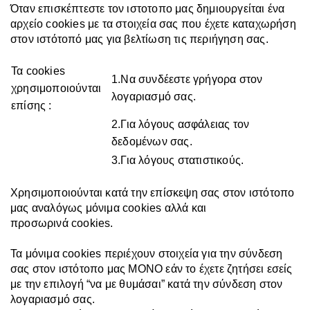
Όταν επισκέπτεστε τον ιστοτοπο μας δημιουργείται ένα
αρχείο cookie
s
με τα στοιχεία σας που έχετε καταχωρήση
στον ιστότοπό μας για βελτίωση τις περιήγηση σας.
Τα cookie
s
1.Να συνδέεστε γρήγορα στον
χρησιμοποιούνται
λογαριασμό σας.
επίσης :
2.Για λόγους ασφάλειας τον
δεδομένων σας.
3.Για λόγους στατιστικούς.
Χρησιμοποιούνται κατά την επίσκεψη σας στον ιστότοπο
μας αναλόγως μόνιμα cookies αλλά και
προσωρινά
cookies
.
Τα μόνιμα cookies περιέχουν στοιχεία για την σύνδεση
σας στον ιστότοπο μας ΜΟΝΟ εάν το έχετε ζητήσει εσείς
με την επιλογή “να με θυμάσαι” κατά την σύνδεση στον
λογαριασμό σας.