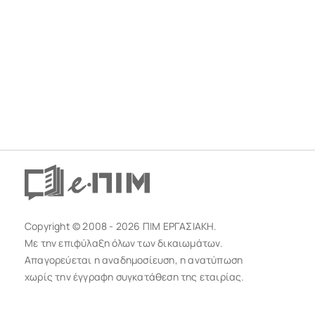
Copyright © 2008 - 2026 ΠΙΜ ΕΡΓΑΣΙΑΚΗ.
Με την επιφύλαξη όλων των δικαιωμάτων.
Απαγορεύεται η αναδημοσίευση, η ανατύπωση
χωρίς την έγγραφη συγκατάθεση της εταιρίας.