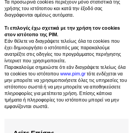
Τα προσωρινά cookies περιέχουν μόνο στατιστικά της
χρήσης του ιστότοπου και κατά την έξοδό σας
διαγράφονται αμέσως αυτόματα.
Τι επιλογές έχω σχετικά με την χρήση τον cookies
στον ιστότοπο της PIM.
Εάν θέλετε να διαγράψετε τελείως όλα τα cookies που
έχει δημιουργήσει ο ιστότοπός μας παρακαλούμε
ανατρέξτε στις οδηγίες του προγράμματος περιήγησης
ίντερνετ που χρησιμοποιείτε.
Παρακαλούμε σημειώστε ότι εάν διαγράψετε τελείως όλα
τα cookies του ιστότοπου
www.pim.gr
τότε ενδέχεται να
μην μπορείτε να χρησιμοποιήσετε όλες τις υπηρεσίες του
ιστότοπου σωστά ή να μην μπορείτε να αποθηκεύσετε
πληροφορίες για μετέπειτα χρήση. Επίσης κάποια
τμήματα ή πληροφορίες του ιστότοπου μπορεί να μην
εμφανίζονται σωστά.