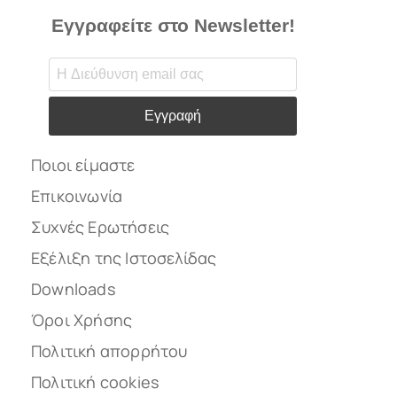
Εγγραφείτε στο Newsletter!
Εγγραφή
Ποιοι είμαστε
Επικοινωνία
Συχνές Ερωτήσεις
Εξέλιξη της Ιστοσελίδας
Downloads
Όροι Χρήσης
Πολιτική απορρήτου
Πολιτική cookies