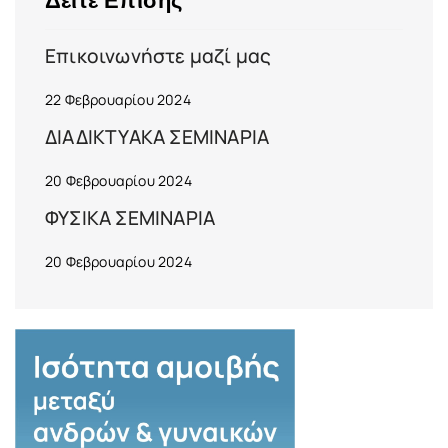
Δείτε Επίσης
Επικοινωνήστε μαζί μας
22 Φεβρουαρίου 2024
ΔΙΑΔΙΚΤΥΑΚΑ ΣΕΜΙΝΑΡΙΑ
20 Φεβρουαρίου 2024
ΦΥΣΙΚΑ ΣΕΜΙΝΑΡΙΑ
20 Φεβρουαρίου 2024