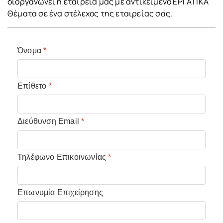
διοργανώνει η εταιρεία μας με αντικείμενο ΕΡΓΑΤΙΚΑ
Θέματα σε ένα στέλεχος της εταιρείας σας.
Όνομα
*
Επίθετο
*
Διεύθυνση Email
*
Τηλέφωνο Επικοινωνίας
*
Επωνυμία Επιχείρησης