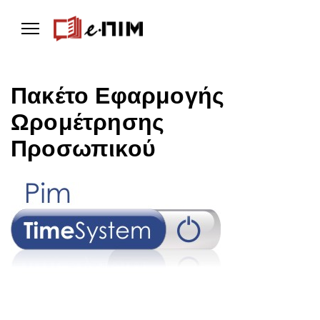
Πακέτο Εφαρμογής
Ωρομέτρησης
Προσωπικού