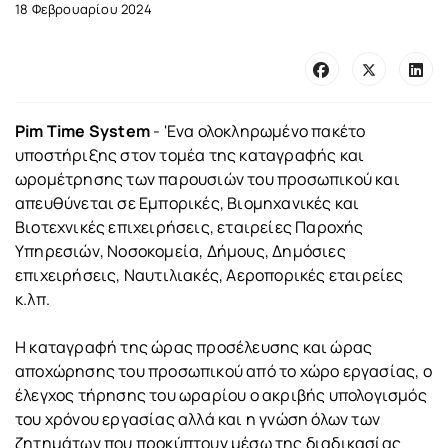
18 Φεβρουαρίου 2024
Pim Time System
- 'Eνα ολοκληρωμένο πακέτο
υποστήριξης στον τομέα της καταγραφής και
ωρομέτρησης των παρουσιών του προσωπικού και
απευθύνεται σε Εμπορικές, Βιομηχανικές και
Βιοτεχνικές επιχειρήσεις, εταιρείες Παροχής
Υπηρεσιών, Νοσοκομεία, Δήμους, Δημόσιες
επιχειρήσεις, Ναυτιλιακές, Αεροπορικές εταιρείες
κ.λπ.
Η καταγραφή της ώρας προσέλευσης και ώρας
αποχώρησης του προσωπικού από το χώρο εργασίας, ο
έλεγχος τήρησης του ωραρίου ο ακριβής υπολογισμός
του χρόνου εργασίας αλλά και η γνώση όλων των
ζητημάτων που προκύπτουν μέσω της διαδικασίας