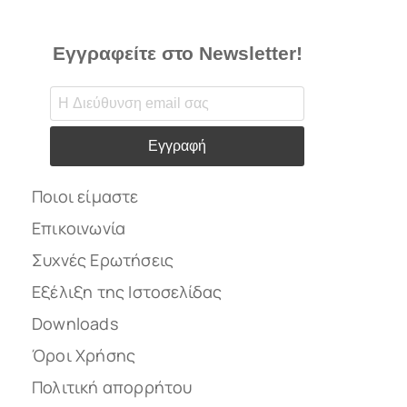
Εγγραφείτε στο Newsletter!
Εγγραφή
Ποιοι είμαστε
Επικοινωνία
Συχνές Ερωτήσεις
Εξέλιξη της Ιστοσελίδας
Downloads
Όροι Χρήσης
Πολιτική απορρήτου