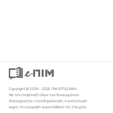
Copyright © 2008 - 2026 ΠΙΜ ΕΡΓΑΣΙΑΚΗ.
Με την επιφύλαξη όλων των δικαιωμάτων.
Απαγορεύεται η αναδημοσίευση, η ανατύπωση
χωρίς την έγγραφη συγκατάθεση της εταιρίας.