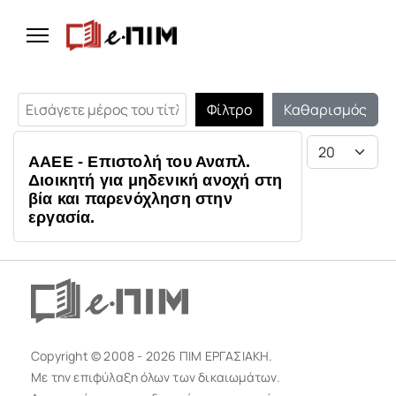
Εισάγετε μέρος του τίτλου.
Φίλτρο
Καθαρισμός
Εμφάνιση #
ΑΑΕΕ - Επιστολή του Αναπλ.
Διοικητή για μηδενική ανοχή στη
βία και παρενόχληση στην
εργασία.
Copyright © 2008 - 2026 ΠΙΜ ΕΡΓΑΣΙΑΚΗ.
Με την επιφύλαξη όλων των δικαιωμάτων.