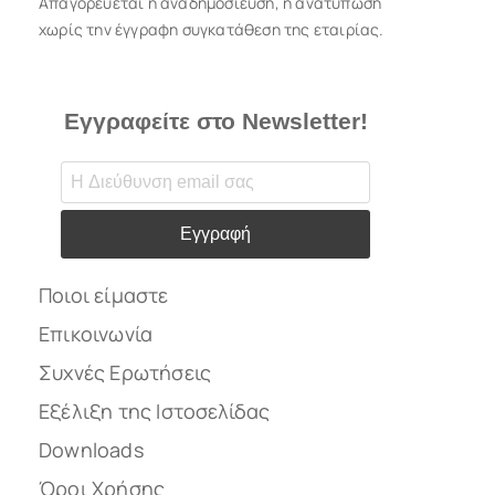
Απαγορεύεται η αναδημοσίευση, η ανατύπωση
χωρίς την έγγραφη συγκατάθεση της εταιρίας.
Εγγραφείτε στο Newsletter!
Εγγραφή
Ποιοι είμαστε
Επικοινωνία
Συχνές Ερωτήσεις
Εξέλιξη της Ιστοσελίδας
Downloads
Όροι Χρήσης