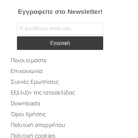
Εγγραφείτε στο Newsletter!
Εγγραφή
Ποιοι είμαστε
Επικοινωνία
Συχνές Ερωτήσεις
Εξέλιξη της Ιστοσελίδας
Downloads
Όροι Χρήσης
Πολιτική απορρήτου
Πολιτική cookies