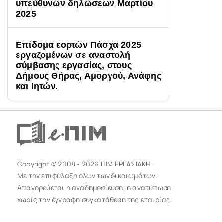
υπεύθυνων δηλώσεων Μαρτίου
2025
Επίδομα εορτών Πάσχα 2025
εργαζομένων σε αναστολή
σύμβασης εργασίας, στους
Δήμους Θήρας, Αμοργού, Ανάφης
και Ιητών.
Copyright © 2008 - 2026 ΠΙΜ ΕΡΓΑΣΙΑΚΗ.
Με την επιφύλαξη όλων των δικαιωμάτων.
Απαγορεύεται η αναδημοσίευση, η ανατύπωση
χωρίς την έγγραφη συγκατάθεση της εταιρίας.