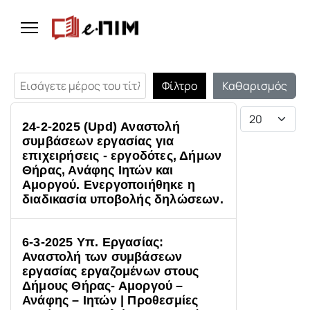
Εισάγετε μέρος του τίτλου.
Φίλτρο
Καθαρισμός
Εμφάνιση #
24-2-2025 (Upd) Αναστολή
συμβάσεων εργασίας για
επιχειρήσεις - εργοδότες, Δήμων
Θήρας, Ανάφης Ιητών και
Αμοργού. Ενεργοποιήθηκε η
διαδικασία υποβολής δηλώσεων.
6-3-2025 Υπ. Εργασίας:
Αναστολή των συμβάσεων
εργασίας εργαζομένων στους
Δήμους Θήρας- Αμοργού –
Ανάφης – Ιητών | Προθεσμίες