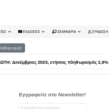
ΙΕΣ
ΕΚΔΟΣΕΙΣ
ΣΕΜΙΝΑΡΙΑ
ΣΥΝΔΕΣΗ
Καθαρισμός
Η: Δεκέμβριος 2025, ετήσιος πληθωρισμός 2,6%
Εγγραφείτε στο Newsletter!