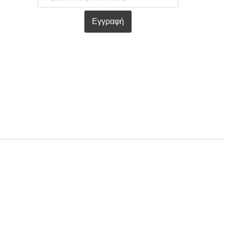
Εγγραφή