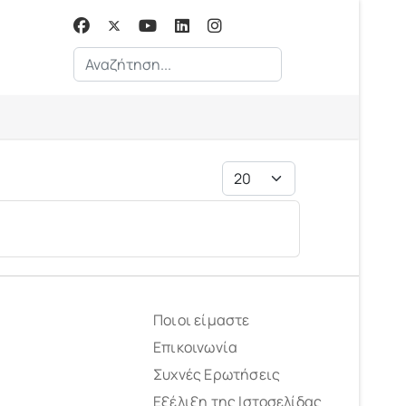
Αναζήτηση...
Εμφάνιση #
Ποιοι είμαστε
Επικοινωνία
Συχνές Ερωτήσεις
Εξέλιξη της Ιστοσελίδας