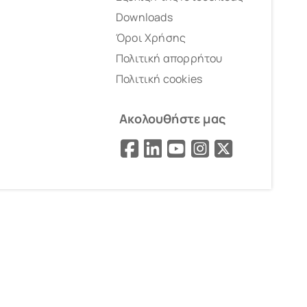
Downloads
Όροι Χρήσης
Πολιτική απορρήτου
Πολιτική cookies
Ακολουθήστε μας
Facebook
LinkedIn
YouTube
Instagram
X