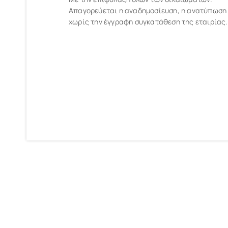
Απαγορεύεται η αναδημοσίευση, η ανατύπωση
χωρίς την έγγραφη συγκατάθεση της εταιρίας.