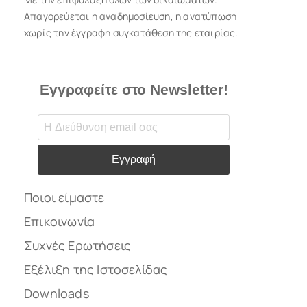
Απαγορεύεται η αναδημοσίευση, η ανατύπωση
χωρίς την έγγραφη συγκατάθεση της εταιρίας.
Εγγραφείτε στο Newsletter!
Εγγραφή
Ποιοι είμαστε
Επικοινωνία
Συχνές Ερωτήσεις
Εξέλιξη της Ιστοσελίδας
Downloads