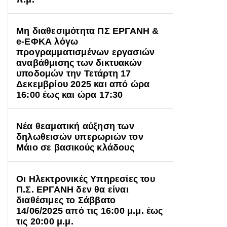
Μη διαθεσιμότητα ΠΣ ΕΡΓΑΝΗ &
e-ΕΦΚΑ λόγω
προγραμματισμένων εργασιών
αναβάθμισης των δικτυακών
υποδομών την Τετάρτη 17
Δεκεμβρίου 2025 και από ώρα
16:00 έως και ώρα 17:30
Νέα θεαματική αύξηση των
δηλωθεισών υπερωριών τον
Μάιο σε βασικούς κλάδους
Οι Ηλεκτρονικές Υπηρεσίες του
Π.Σ. ΕΡΓΑΝΗ δεν θα είναι
διαθέσιμες το Σάββατο
14/06/2025 από τις 16:00 μ.μ. έως
τις 20:00 μ.μ.