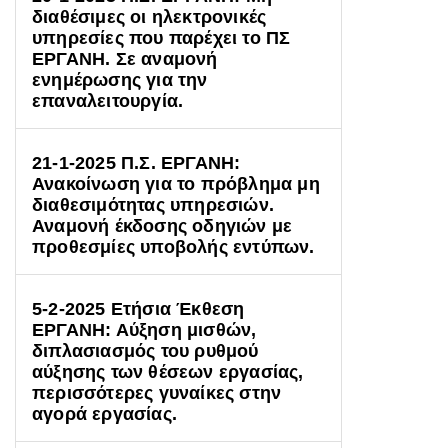
διαθέσιμες οι ηλεκτρονικές
υπηρεσίες που παρέχει το ΠΣ
ΕΡΓΑΝΗ. Σε αναμονή
ενημέρωσης για την
επαναλειτουργία.
21-1-2025 Π.Σ. ΕΡΓΑΝΗ:
Ανακοίνωση για το πρόβλημα μη
διαθεσιμότητας υπηρεσιών.
Αναμονή έκδοσης οδηγιών με
προθεσμίες υποβολής εντύπων.
5-2-2025 Ετήσια Έκθεση
ΕΡΓΑΝΗ: Αύξηση μισθών,
διπλασιασμός του ρυθμού
αύξησης των θέσεων εργασίας,
περισσότερες γυναίκες στην
αγορά εργασίας.