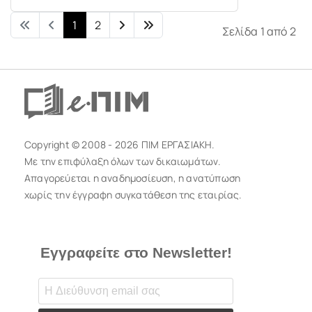
1
2
Σελίδα 1 από 2
Copyright © 2008 - 2026 ΠΙΜ ΕΡΓΑΣΙΑΚΗ.
Με την επιφύλαξη όλων των δικαιωμάτων.
Απαγορεύεται η αναδημοσίευση, η ανατύπωση
χωρίς την έγγραφη συγκατάθεση της εταιρίας.
Εγγραφείτε στο Newsletter!