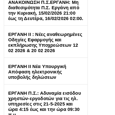
ΑΝΑΚΟΙΝΩΣΗ Π.Σ.ΕΡΓΑΝΗ: Μη
διαθεσιμότητα Π.Σ. Εργάνη από
την Κυριακή, 15/02/2026 21:00
έως τη Δευτέρα, 16/02/2026 02:00.
ΕΡΓΑΝΗ ΙΙ : Νέες αναθεωρημένες
Οδηγίες Εφαρμογής και
εκπλήρωσης Υποχρεώσεων 12
02 2026 & 20 02 2026
ΕΡΓΑΝΗ ΙΙ Νέα Υπουργική
Απόφαση ηλεκτρονικής
υποβολής δηλώσεων
ΕΡΓΑΝΗ Π.Σ.: Αδυναμία εισόδου
χρηστών-εργοδοτών για τις ηλ.
υπηρεσίες στις 21-5-2025 και
ώρα 4:15 έως και την ώρα 09:30
π.μ.