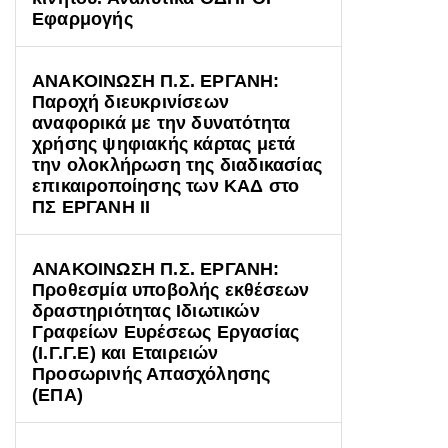
Εφαρμογής
ΑΝΑΚΟΙΝΩΣΗ Π.Σ. ΕΡΓΑΝΗ:
Παροχή διευκρινίσεων
αναφορικά με την δυνατότητα
χρήσης ψηφιακής κάρτας μετά
την ολοκλήρωση της διαδικασίας
επικαιροποίησης των ΚΑΔ στο
ΠΣ ΕΡΓΑΝΗ ΙΙ
ΑΝΑΚΟΙΝΩΣΗ Π.Σ. ΕΡΓΑΝΗ:
Προθεσμία υποβολής εκθέσεων
δραστηριότητας Ιδιωτικών
Γραφείων Ευρέσεως Εργασίας
(Ι.Γ.Γ.Ε) και Εταιρειών
Προσωρινής Απασχόλησης
(ΕΠΑ)