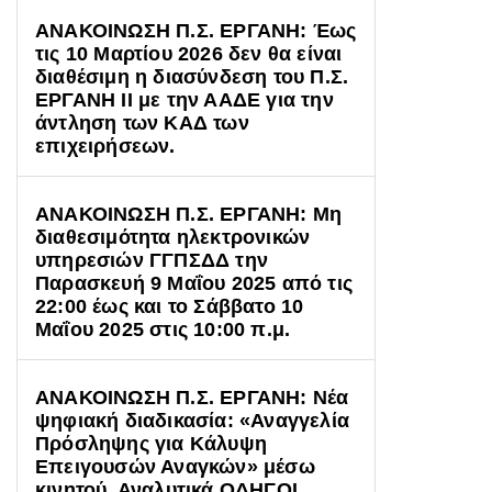
ΑΝΑΚΟΙΝΩΣΗ Π.Σ. ΕΡΓΑΝΗ: Έως
τις 10 Μαρτίου 2026 δεν θα είναι
διαθέσιμη η διασύνδεση του Π.Σ.
ΕΡΓΑΝΗ II με την ΑΑΔΕ για την
άντληση των ΚΑΔ των
επιχειρήσεων.
ΑΝΑΚΟΙΝΩΣΗ Π.Σ. ΕΡΓΑΝΗ: Μη
διαθεσιμότητα ηλεκτρονικών
υπηρεσιών ΓΓΠΣΔΔ την
Παρασκευή 9 Μαΐου 2025 από τις
22:00 έως και το Σάββατο 10
Μαΐου 2025 στις 10:00 π.μ.
ΑΝΑΚΟΙΝΩΣΗ Π.Σ. ΕΡΓΑΝΗ: Νέα
ψηφιακή διαδικασία: «Αναγγελία
Πρόσληψης για Κάλυψη
Επειγουσών Αναγκών» μέσω
κινητού. Αναλυτικά ΟΔΗΓΟΙ