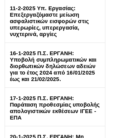
11-2-2025 Υπ. Εργασίας:
Επεξεργαζόμαστε μείωση
ασφαλιστικών εισφορών στις
υπερωρίες, υπερεργασία,
νυχτερινά, αργίες
16-1-2025 Π.Σ. ΕΡΓΑΝΗ:
Υποβολή συμπληρωματικών και
διορθωτικών δηλώσεων αδειών
για το έτος 2024 από 16/01/2025
έως και 21/02/2025.
17-1-2025 Π.Σ. ΕΡΓΑΝΗ:
Παράταση προθεσμίας υποβολής
απολογιστικών εκθέσεων ΙΓΕΕ -
ΕΠΑ
20-1-2025 Π.Σ. ΕΡΓΑΝΗ: Μη