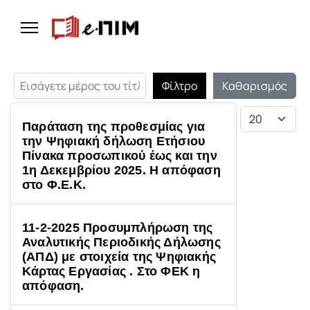
Εισάγετε μέρος του τίτλου.
Φίλτρο
Καθαρισμός
Εμφάνιση #
Παράταση της προθεσμίας για
την Ψηφιακή δήλωση Ετήσιου
Πίνακα προσωπικού έως και την
1η Δεκεμβρίου 2025. Η απόφαση
στο Φ.Ε.Κ.
11-2-2025 Προσυμπλήρωση της
Αναλυτικής Περιοδικής Δήλωσης
(ΑΠΔ) με στοιχεία της Ψηφιακής
Κάρτας Εργασίας . Στο ΦΕΚ η
απόφαση.