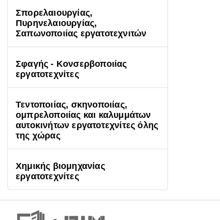
Σπορελαιουργίας,
Πυρηνελαιουργίας,
Σαπωνοποιίας εργατοτεχνιτών
Σφαγής - Κονσερβοποιίας
εργατοτεχνίτες
Τεντοποιίας, σκηνοποιίας,
ομπρελοποιίας και καλυμμάτων
αυτοκινήτων εργατοτεχνίτες όλης
της χώρας
Χημικής βιομηχανίας
εργατοτεχνίτες