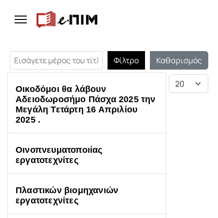
Εισάγετε μέρος του τίτλου.
Φίλτρο
Καθαρισμός
Εμφάνιση #
Οικοδόμοι θα λάβουν
Αδειοδωροσήμο Πάσχα 2025 την
Μεγάλη Τετάρτη 16 Απριλίου
2025 .
Οινοπνευματοποιίας
εργατοτεχνίτες
Πλαστικών βιομηχανιών
εργατοτεχνίτες