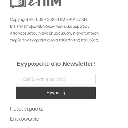
Copyright © 2008 - 2026 ΠΙΜ ΕΡΓΑΣΙΑΚΗ.
Με την επιφύλαξη όλων των δικαιωμάτων.
Απαγορεύεται η αναδημοσίευση, η ανατύπωση
χωρίς την έγγραφη συγκατάθεση της εταιρίας.
Εγγραφείτε στο Newsletter!
Εγγραφή
Ποιοι είμαστε
Επικοινωνία