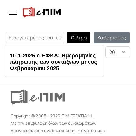
Εισάγετε μέρος του τίτλου.
Φίλτρο
Καθαρισμός
Εμφάνιση #
10-1-2025 e-ΕΦΚΑ: Ημερομηνίες
πληρωμής των συντάξεων μηνός
Φεβρουαρίου 2025
Copyright © 2008 - 2026 ΠΙΜ ΕΡΓΑΣΙΑΚΗ.
Με την επιφύλαξη όλων των δικαιωμάτων.
Απαγορεύεται η αναδημοσίευση, η ανατύπωση