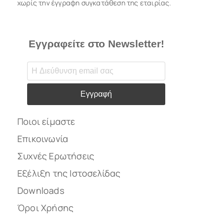
χωρίς την έγγραφη συγκατάθεση της εταιρίας.
Εγγραφείτε στο Newsletter!
Εγγραφή
Ποιοι είμαστε
Επικοινωνία
Συχνές Ερωτήσεις
Εξέλιξη της Ιστοσελίδας
Downloads
Όροι Χρήσης