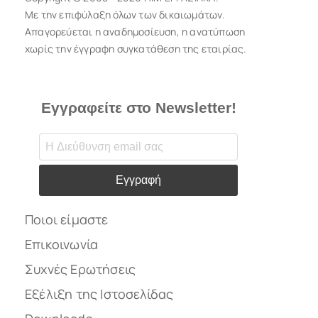
Με την επιφύλαξη όλων των δικαιωμάτων.
Απαγορεύεται η αναδημοσίευση, η ανατύπωση
χωρίς την έγγραφη συγκατάθεση της εταιρίας.
Εγγραφείτε στο Newsletter!
Εγγραφή
Ποιοι είμαστε
Επικοινωνία
Συχνές Ερωτήσεις
Εξέλιξη της Ιστοσελίδας