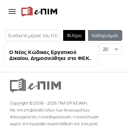
Εισάγετε μέρος του τίτλου.
Φίλτρο
Καθαρισμός
Εμφάνιση #
Ο Νέος Κώδικας Εργατικού
Δικαίου. Δημοσιεύθηκε στο ΦΕΚ.
Copyright © 2008 - 2026 ΠΙΜ ΕΡΓΑΣΙΑΚΗ.
Με την επιφύλαξη όλων των δικαιωμάτων.
Απαγορεύεται η αναδημοσίευση, η ανατύπωση
χωρίς την έγγραφη συγκατάθεση της εταιρίας.