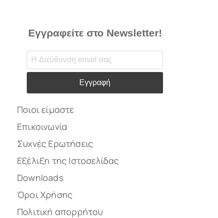
Εγγραφείτε στο Newsletter!
Εγγραφή
Ποιοι είμαστε
Επικοινωνία
Συχνές Ερωτήσεις
Εξέλιξη της Ιστοσελίδας
Downloads
Όροι Χρήσης
Πολιτική απορρήτου