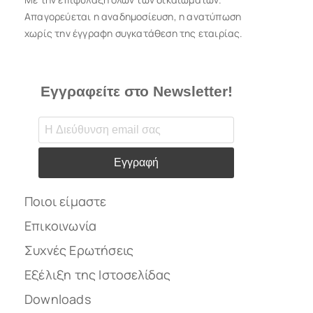
Απαγορεύεται η αναδημοσίευση, η ανατύπωση
χωρίς την έγγραφη συγκατάθεση της εταιρίας.
Εγγραφείτε στο Newsletter!
Εγγραφή
Ποιοι είμαστε
Επικοινωνία
Συχνές Ερωτήσεις
Εξέλιξη της Ιστοσελίδας
Downloads