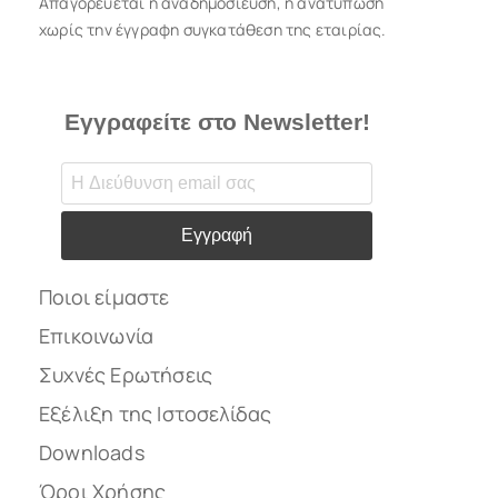
Απαγορεύεται η αναδημοσίευση, η ανατύπωση
χωρίς την έγγραφη συγκατάθεση της εταιρίας.
Εγγραφείτε στο Newsletter!
Εγγραφή
Ποιοι είμαστε
Επικοινωνία
Συχνές Ερωτήσεις
Εξέλιξη της Ιστοσελίδας
Downloads
Όροι Χρήσης