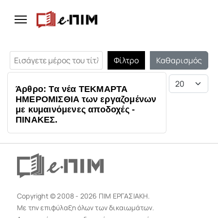
Εισάγετε μέρος του τίτλου.
Φίλτρο
Καθαρισμός
Εμφάνιση #
Άρθρο: Τα νέα ΤΕΚΜΑΡΤΑ
ΗΜΕΡΟΜΙΣΘΙΑ των εργαζομένων
με κυμαινόμενες αποδοχές -
ΠΙΝΑΚΕΣ.
Copyright © 2008 - 2026 ΠΙΜ ΕΡΓΑΣΙΑΚΗ.
Με την επιφύλαξη όλων των δικαιωμάτων.