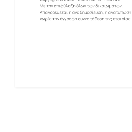
Με την επιφύλαξη όλων των δικαιωμάτων.
Απαγορεύεται η αναδημοσίευση, η ανατύπωση
χωρίς την έγγραφη συγκατάθεση της εταιρίας.