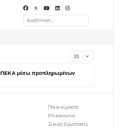
Αναζήτηση...
Εμφάνιση #
 & ΟΠΕΚΑ μέσω προπληρωμένων
Ποιοι είμαστε
Επικοινωνία
Συχνές Ερωτήσεις