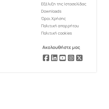
Εξέλιξη της Ιστοσελίδας
Downloads
Όροι Χρήσης
Πολιτική απορρήτου
Πολιτική cookies
Ακολουθήστε μας
Facebook
LinkedIn
YouTube
Instagram
X