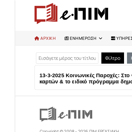
ΑΡΧΙΚΗ
ΕΝΗΜΕΡΩΣΗ
ΥΠΗΡΕΣ
Εισάγετε μέρος του τίτλου.
Φίλτρο
13-3-2025 Κοινωνικές Παροχές: Σ
καρτών & το ειδικό πρόγραμμα δη
Copyright © 2008 - 2026 ΠΙΜ ΕΡΓΑΣΙΑΚΗ.