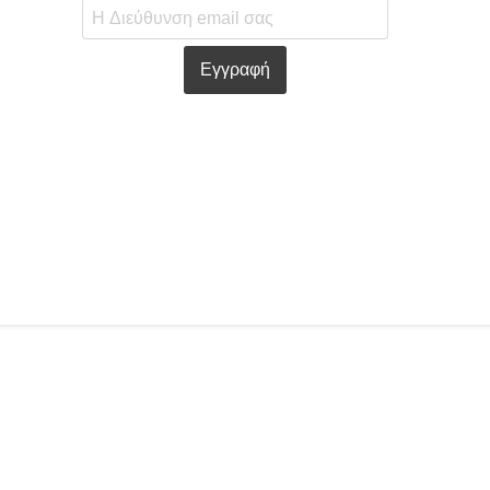
Εγγραφή