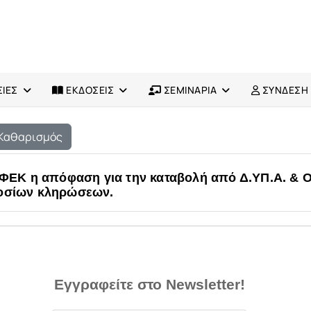
ΙΕΣ
ΕΚΔΟΣΕΙΣ
ΣΕΜΙΝΑΡΙΑ
ΣΥΝΔΕΣΗ
Καθαρισμός
το ΦΕΚ η απόφαση για την καταβολή από Δ.ΥΠ.Α.
μοσίων κληρώσεων.
Εγγραφείτε στο Newsletter!