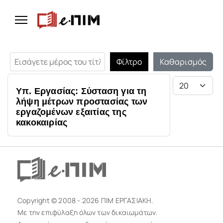
Εισάγετε μέρος του τίτλου.
Φίλτρο
Καθαρισμός
Εμφάνιση #
Υπ. Εργασίας: Σύσταση για τη
λήψη μέτρων προστασίας των
εργαζομένων εξαιτίας της
κακοκαιρίας
Copyright © 2008 - 2026 ΠΙΜ ΕΡΓΑΣΙΑΚΗ.
Με την επιφύλαξη όλων των δικαιωμάτων.