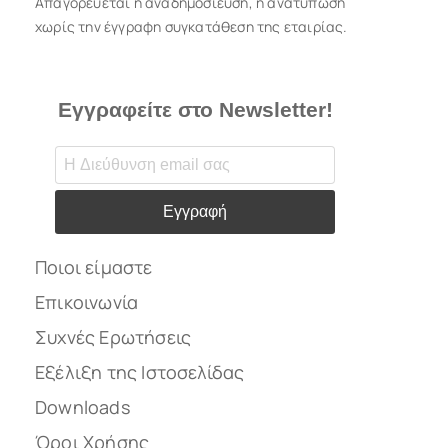
Απαγορεύεται η αναδημοσίευση, η ανατύπωση
χωρίς την έγγραφη συγκατάθεση της εταιρίας.
Εγγραφείτε στο Newsletter!
Εγγραφή
Ποιοι είμαστε
Επικοινωνία
Συχνές Ερωτήσεις
Εξέλιξη της Ιστοσελίδας
Downloads
Όροι Χρήσης