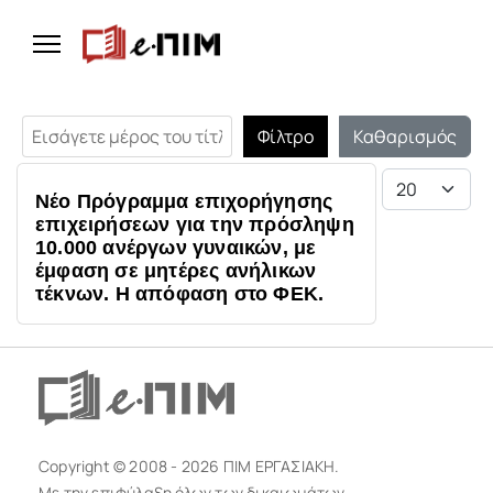
Εισάγετε μέρος του τίτλου.
Φίλτρο
Καθαρισμός
Εμφάνιση #
Νέο Πρόγραμμα επιχορήγησης
επιχειρήσεων για την πρόσληψη
10.000 ανέργων γυναικών, με
έμφαση σε μητέρες ανήλικων
τέκνων. Η απόφαση στο ΦΕΚ.
Copyright © 2008 - 2026 ΠΙΜ ΕΡΓΑΣΙΑΚΗ.
Με την επιφύλαξη όλων των δικαιωμάτων.