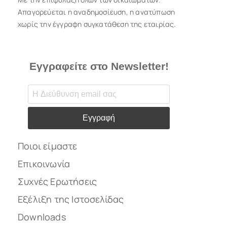
Απαγορεύεται η αναδημοσίευση, η ανατύπωση
χωρίς την έγγραφη συγκατάθεση της εταιρίας.
Εγγραφείτε στο Newsletter!
Εγγραφή
Ποιοι είμαστε
Επικοινωνία
Συχνές Ερωτήσεις
Εξέλιξη της Ιστοσελίδας
Downloads