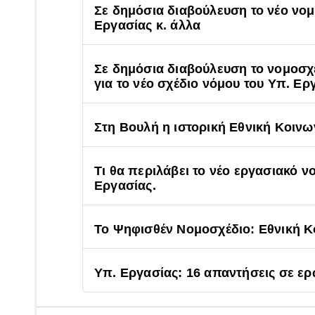
Σε δημόσια διαβούλευση το νέο νο
Εργασίας κ. άλλα
Σε δημόσια διαβούλευση το νομοσχέ
για το νέο σχέδιο νόμου του Υπ. Ερ
Στη Βουλή η ιστορική Εθνική Κοινω
Τι θα περιλάβει το νέο εργασιακό ν
Εργασίας.
Το Ψηφισθέν Νομοσχέδιο: Εθνική Κ
Υπ. Εργασίας: 16 απαντήσεις σε ερ