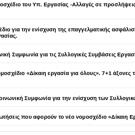
μοσχέδιο του Υπ. Εργασίας -Αλλαγές σε προσλήψει
διο για την ενίσχυση της επαγγελματικής ασφάλισ
γασίας.
νική Συμφωνία για τις Συλλογικές Συμβάσεις Εργασ
ομοσχέδιο «Δίκαιη εργασία για όλους». 7+1 άξονες 
οινωνική Συμφωνία για την ενίσχυση των Συλλογι
ωτήσεις που αφορούν το νέο νομοσχέδιο «Δίκαιη Ερ