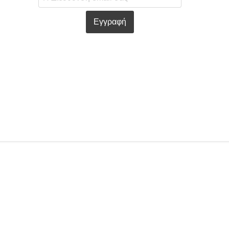
Εγγραφή