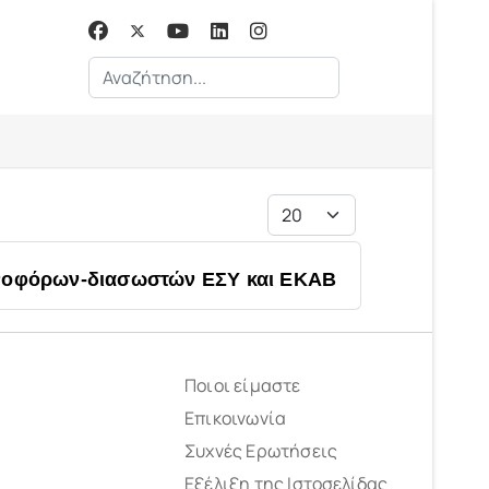
Αναζήτηση...
Εμφάνιση #
θενοφόρων-διασωστών ΕΣΥ και ΕΚΑΒ
Ποιοι είμαστε
Επικοινωνία
Συχνές Ερωτήσεις
Εξέλιξη της Ιστοσελίδας