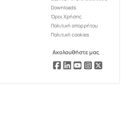
Downloads
Όροι Χρήσης
Πολιτική απορρήτου
Πολιτική cookies
Ακολουθήστε μας
Facebook
LinkedIn
YouTube
Instagram
X