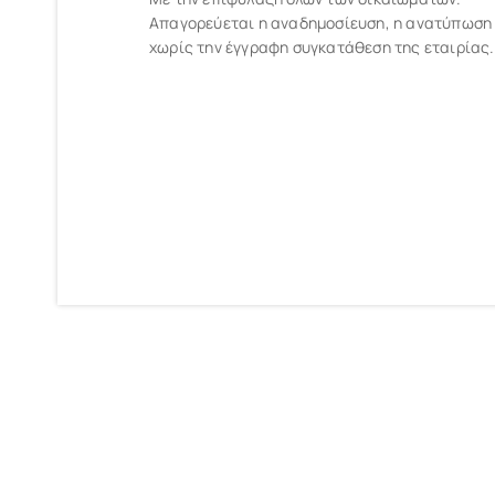
Απαγορεύεται η αναδημοσίευση, η ανατύπωση
χωρίς την έγγραφη συγκατάθεση της εταιρίας.