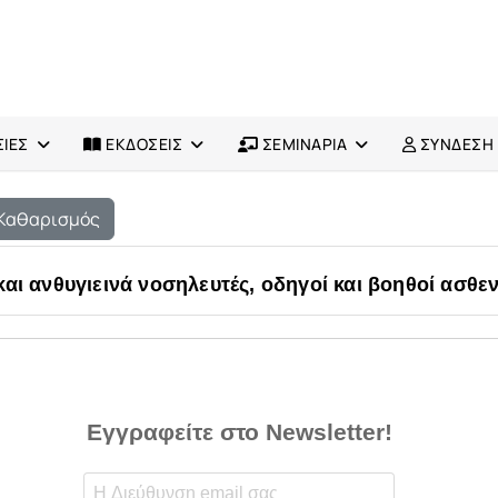
ΙΕΣ
ΕΚΔΟΣΕΙΣ
ΣΕΜΙΝΑΡΙΑ
ΣΥΝΔΕΣΗ
Καθαρισμός
και ανθυγιεινά νοσηλευτές, οδηγοί και βοηθοί ασ
Εγγραφείτε στο Newsletter!