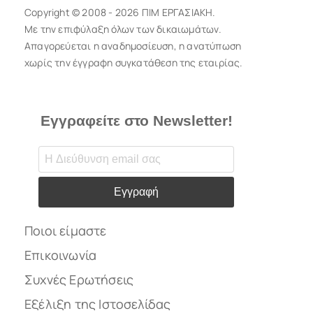
Copyright © 2008 - 2026 ΠΙΜ ΕΡΓΑΣΙΑΚΗ.
Με την επιφύλαξη όλων των δικαιωμάτων.
Απαγορεύεται η αναδημοσίευση, η ανατύπωση
χωρίς την έγγραφη συγκατάθεση της εταιρίας.
Εγγραφείτε στο Newsletter!
Εγγραφή
Ποιοι είμαστε
Επικοινωνία
Συχνές Ερωτήσεις
Εξέλιξη της Ιστοσελίδας