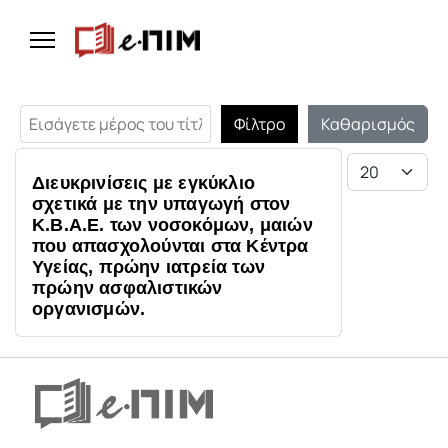
Εισάγετε μέρος του τίτλου.
Φίλτρο
Καθαρισμός
Εμφάνιση #
Διευκρινίσεις με εγκύκλιο
σχετικά με την υπαγωγή στον
Κ.Β.Α.Ε. των νοσοκόμων, μαιών
που απασχολούνται στα Κέντρα
Υγείας, πρώην ιατρεία των
πρώην ασφαλιστικών
οργανισμών.