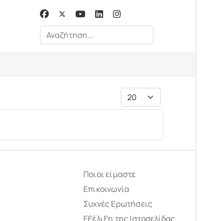
Αναζήτηση...
Εμφάνιση #
Ποιοι είμαστε
Επικοινωνία
Συχνές Ερωτήσεις
Εξέλιξη της Ιστοσελίδας