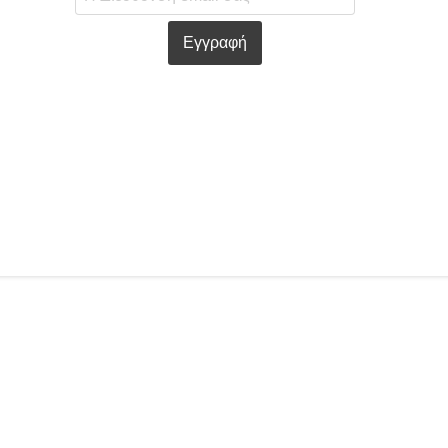
Εγγραφή