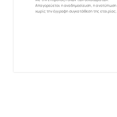
Απαγορεύεται η αναδημοσίευση, η ανατύπωση
χωρίς την έγγραφη συγκατάθεση της εταιρίας.