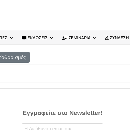
ΙΕΣ
ΕΚΔΟΣΕΙΣ
ΣΕΜΙΝΑΡΙΑ
ΣΥΝΔΕΣΗ
Καθαρισμός
Εγγραφείτε στο Newsletter!