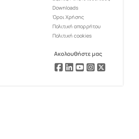
Downloads
Όροι Χρήσης
Πολιτική απορρήτου
Πολιτική cookies
Ακολουθήστε μας
Facebook
LinkedIn
YouTube
Instagram
X