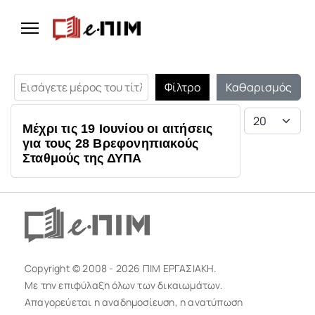
Εισάγετε μέρος του τίτλου.
Φίλτρο
Καθαρισμός
Εμφάνιση #
Μέχρι τις 19 Ιουνίου οι αιτήσεις
για τους 28 Βρεφονηπιακούς
Σταθμούς της ΔΥΠΑ
Copyright © 2008 - 2026 ΠΙΜ ΕΡΓΑΣΙΑΚΗ.
Με την επιφύλαξη όλων των δικαιωμάτων.
Απαγορεύεται η αναδημοσίευση, η ανατύπωση