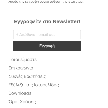
χωρίς την έγγραφη συγκατάθεση της εταιρίας.
Εγγραφείτε στο Newsletter!
Εγγραφή
Ποιοι είμαστε
Επικοινωνία
Συχνές Ερωτήσεις
Εξέλιξη της Ιστοσελίδας
Downloads
Όροι Χρήσης