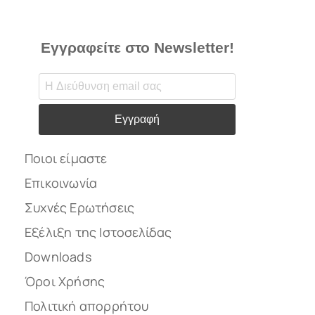
Εγγραφείτε στο Newsletter!
Εγγραφή
Ποιοι είμαστε
Επικοινωνία
Συχνές Ερωτήσεις
Εξέλιξη της Ιστοσελίδας
Downloads
Όροι Χρήσης
Πολιτική απορρήτου