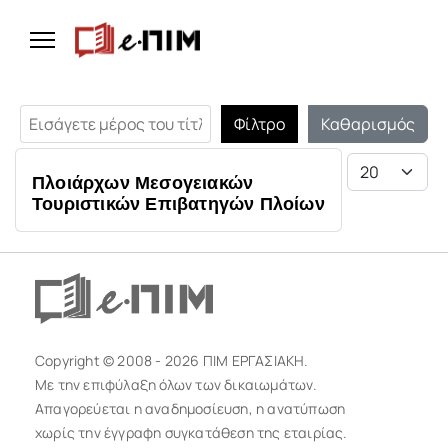
Εισάγετε μέρος του τίτλου.
Φίλτρο
Καθαρισμός
Εμφάνιση #
Πλοιάρχων Μεσογειακών
Τουριστικών Επιβατηγών Πλοίων
Copyright © 2008 - 2026 ΠΙΜ ΕΡΓΑΣΙΑΚΗ.
Με την επιφύλαξη όλων των δικαιωμάτων.
Απαγορεύεται η αναδημοσίευση, η ανατύπωση
χωρίς την έγγραφη συγκατάθεση της εταιρίας.