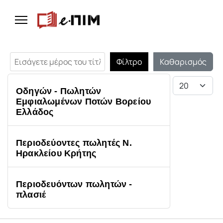
Εισάγετε μέρος του τίτλου.
Φίλτρο
Καθαρισμός
Εμφάνιση #
Οδηγών - Πωλητών
Εμφιαλωμένων Ποτών Βορείου
Ελλάδος
Περιοδεύοντες πωλητές Ν.
Ηρακλείου Κρήτης
Περιοδευόντων πωλητών -
πλασιέ