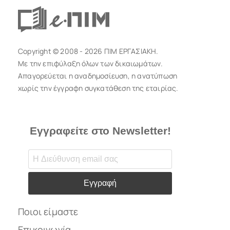
Copyright © 2008 - 2026 ΠΙΜ ΕΡΓΑΣΙΑΚΗ.
Με την επιφύλαξη όλων των δικαιωμάτων.
Απαγορεύεται η αναδημοσίευση, η ανατύπωση
χωρίς την έγγραφη συγκατάθεση της εταιρίας.
Εγγραφείτε στο Newsletter!
Εγγραφή
Ποιοι είμαστε
Επικοινωνία