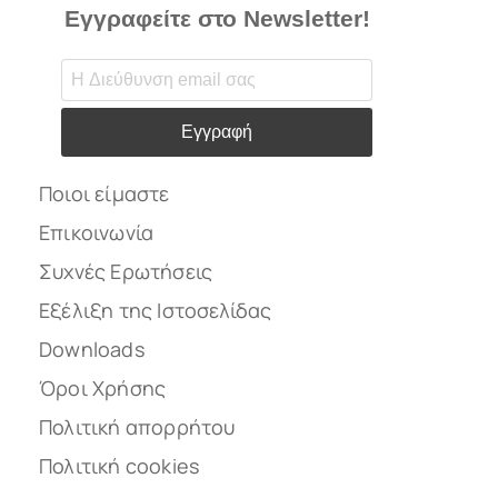
Εγγραφείτε στο Newsletter!
Εγγραφή
Ποιοι είμαστε
Επικοινωνία
Συχνές Ερωτήσεις
Εξέλιξη της Ιστοσελίδας
Downloads
Όροι Χρήσης
Πολιτική απορρήτου
Πολιτική cookies