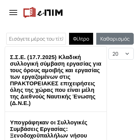
Εισάγετε μέρος του τίτλου.
Φίλτρο
Καθαρισμός
Εμφάνιση #
Σ.Σ.Ε. (17.7.2025) Κλαδική
συλλογική σύμβαση εργασίας για
τους όρους αμοιβής και εργασίας
των εργαζομένων στις
ΠΡΑΚΤΟΡΕΙΑΚΕΣ επιχειρήσεις
όλης της χώρας που είναι μέλη
της Διεθνούς Ναυτικής Ένωσης
(Δ.Ν.Ε.)
Υπογράφηκαν οι Συλλογικές
Συμβάσεις Εργασίας:
Ξενοδοχοϋπαλλήλων νήσου