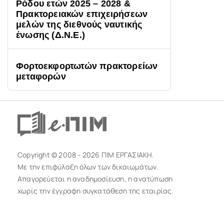
Ρόδου ετών 2025 – 2028 &
Πρακτορειακών επιχειρήσεων
μελών της διεθνούς ναυτικής
ένωσης (Δ.Ν.Ε.)
Φορτοεκφορτωτών πρακτορείων
μεταφορών
Copyright © 2008 - 2026 ΠΙΜ ΕΡΓΑΣΙΑΚΗ.
Με την επιφύλαξη όλων των δικαιωμάτων.
Απαγορεύεται η αναδημοσίευση, η ανατύπωση
χωρίς την έγγραφη συγκατάθεση της εταιρίας.