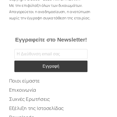
Με την επιφύλαξη όλων των δικαιωμάτων.
Απαγορεύεται η αναδημοσίευση, η ανατύπωση
χωρίς την έγγραφη συγκατάθεση της εταιρίας.
Εγγραφείτε στο Newsletter!
Εγγραφή
Ποιοι είμαστε
Επικοινωνία
Συχνές Ερωτήσεις
Εξέλιξη της Ιστοσελίδας