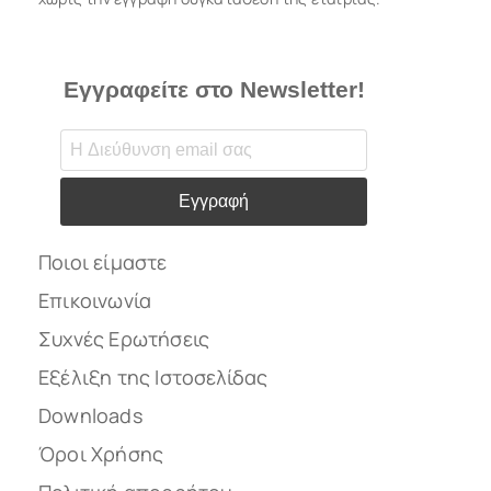
Εγγραφείτε στο Newsletter!
Εγγραφή
Ποιοι είμαστε
Επικοινωνία
Συχνές Ερωτήσεις
Εξέλιξη της Ιστοσελίδας
Downloads
Όροι Χρήσης