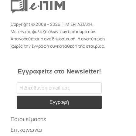
Copyright © 2008 - 2026 ΠΙΜ ΕΡΓΑΣΙΑΚΗ.
Με την επιφύλαξη όλων των δικαιωμάτων.
Απαγορεύεται η αναδημοσίευση, η ανατύπωση
χωρίς την έγγραφη συγκατάθεση της εταιρίας.
Εγγραφείτε στο Newsletter!
Εγγραφή
Ποιοι είμαστε
Επικοινωνία