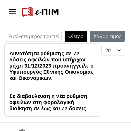
Εισάγετε μέρος του τίτλου.
Φίλτρο
Καθαρισμός
Εμφάνιση #
Δυνατότητα ρύθμισης σε 72
δόσεις οφειλών που υπήρχαν
μέχρι 31/12/2023 προανήγγειλε ο
Υφυπουργός Εθνικής Οικονομίας
και Οικονομικών.
Σε διαβούλευση η νέα ρύθμιση
οφειλών στη φορολογική
διοίκηση σε έως και 72 δόσεις