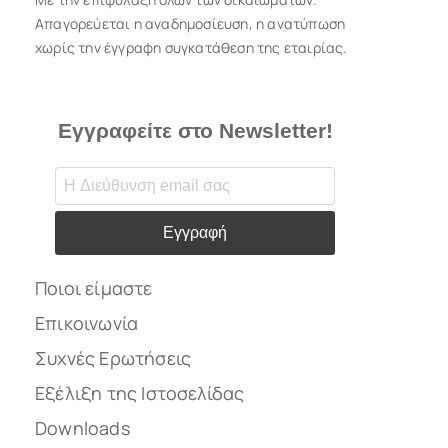
Απαγορεύεται η αναδημοσίευση, η ανατύπωση
χωρίς την έγγραφη συγκατάθεση της εταιρίας.
Εγγραφείτε στο Newsletter!
Εγγραφή
Ποιοι είμαστε
Επικοινωνία
Συχνές Ερωτήσεις
Εξέλιξη της Ιστοσελίδας
Downloads