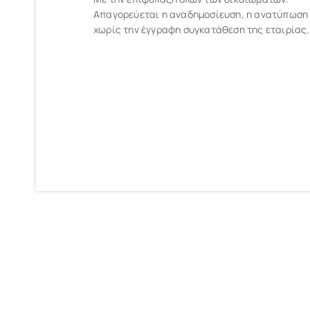
Απαγορεύεται η αναδημοσίευση, η ανατύπωση
χωρίς την έγγραφη συγκατάθεση της εταιρίας.