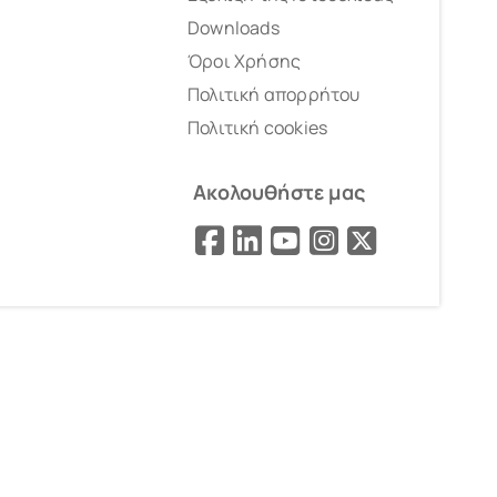
Downloads
Όροι Χρήσης
Πολιτική απορρήτου
Πολιτική cookies
Ακολουθήστε μας
Facebook
LinkedIn
YouTube
Instagram
X