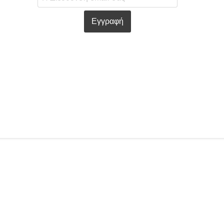
Εγγραφή