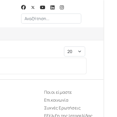
Αναζήτηση...
Εμφάνιση #
Ποιοι είμαστε
Επικοινωνία
Συχνές Ερωτήσεις
Εξέλιξη της Ιστοσελίδας