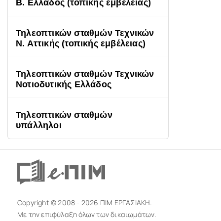
Β. Ελλάδος (τοπικής εμβέλειας)
Τηλεοπτικών σταθμών Τεχνικών
Ν. Αττικής (τοπικής εμβέλειας)
Τηλεοπτικών σταθμών Τεχνικών
Νοτιοδυτικής Ελλάδος
Τηλεοπτικών σταθμών
υπάλληλοι
Copyright © 2008 - 2026 ΠΙΜ ΕΡΓΑΣΙΑΚΗ.
Με την επιφύλαξη όλων των δικαιωμάτων.