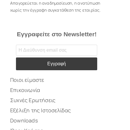
Απαγορεύεται η αναδημοσίευση, η ανατύπωση
χωρίς την έγγραφη συγκατάθεση της εταιρίας.
Εγγραφείτε στο Newsletter!
Εγγραφή
Ποιοι είμαστε
Επικοινωνία
Συχνές Ερωτήσεις
Εξέλιξη της Ιστοσελίδας
Downloads