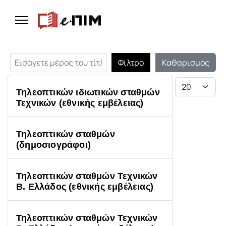
Εισάγετε μέρος του τίτλου.
Φίλτρο
Καθαρισμός
Εμφάνιση #
Τηλεοπτικών ιδιωτικών σταθμών
Τεχνικών (εθνικής εμβέλειας)
Τηλεοπτικών σταθμών
(δημοσιογράφοι)
Τηλεοπτικών σταθμών Τεχνικών
Β. Ελλάδος (εθνικής εμβέλειας)
Τηλεοπτικών σταθμών Τεχνικών