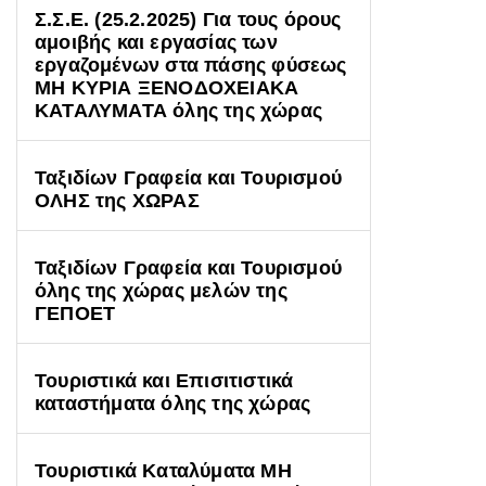
Σ.Σ.Ε. (25.2.2025) Για τους όρους
αμοιβής και εργασίας των
εργαζομένων στα πάσης φύσεως
ΜΗ ΚΥΡΙΑ ΞΕΝΟΔΟΧΕΙΑΚΑ
ΚΑΤΑΛΥΜΑΤΑ όλης της χώρας
Ταξιδίων Γραφεία και Τουρισμού
ΟΛΗΣ της ΧΩΡΑΣ
Ταξιδίων Γραφεία και Τουρισμού
όλης της χώρας μελών της
ΓΕΠΟΕΤ
Τουριστικά και Επισιτιστικά
καταστήματα όλης της χώρας
Τουριστικά Καταλύματα ΜΗ