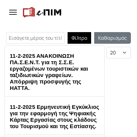
Εισάγετε μέρος του τίτλου.
Φίλτρο
Καθαρισμός
Εμφάνιση #
11-2-2025 ΑΝΑΚΟΙΝΩΣΗ
ΠΑ.Σ.Ε.Ν.Τ. για τη Σ.Σ.Ε.
εργαζομένων τουριστικών και
ταξιδιωτικών γραφείων.
Απόρριψη προσφυγής της
ΗΑΤΤΑ.
11-2-2025 Ερμηνευτική Εγκύκλιος
για την εφαρμογή της Ψηφιακής
Κάρτας Εργασίας στους κλάδους
του Τουρισμού και της Εστίασης.