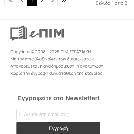
1
2
Σελίδα 1 από 2
Copyright © 2008 - 2026 ΠΙΜ ΕΡΓΑΣΙΑΚΗ.
Με την επιφύλαξη όλων των δικαιωμάτων.
Απαγορεύεται η αναδημοσίευση, η ανατύπωση
χωρίς την έγγραφη συγκατάθεση της εταιρίας.
Εγγραφείτε στο Newsletter!
Εγγραφή