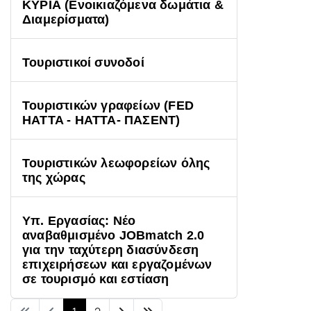
ΚΥΡΙΑ (Ενοικιαζόμενα δωμάτια &
Διαμερίσματα)
Τουριστικοί συνοδοί
Τουριστικών γραφείων (FED
HATTA - ΗΑΤΤΑ- ΠΑΣΕΝΤ)
Τουριστικών λεωφορείων όλης
της χώρας
Υπ. Εργασίας: Νέο
αναβαθμισμένο JOBmatch 2.0
για την ταχύτερη διασύνδεση
επιχειρήσεων και εργαζομένων
σε τουρισμό και εστίαση