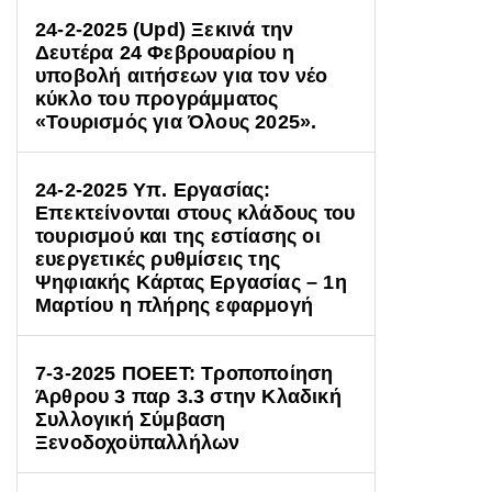
24-2-2025 (Upd) Ξεκινά την
Δευτέρα 24 Φεβρουαρίου η
υποβολή αιτήσεων για τον νέο
κύκλο του προγράμματος
«Τουρισμός για Όλους 2025».
24-2-2025 Υπ. Εργασίας:
Επεκτείνονται στους κλάδους του
τουρισμού και της εστίασης οι
ευεργετικές ρυθμίσεις της
Ψηφιακής Κάρτας Εργασίας – 1η
Μαρτίου η πλήρης εφαρμογή
7-3-2025 ΠΟΕΕΤ: Τροποποίηση
Άρθρου 3 παρ 3.3 στην Κλαδική
Συλλογική Σύμβαση
Ξενοδοχοϋπαλλήλων