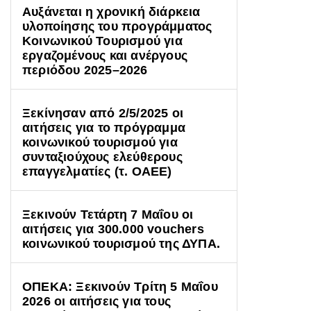
Αυξάνεται η χρονική διάρκεια
υλοποίησης του προγράμματος
Κοινωνικού Τουρισμού για
εργαζομένους και ανέργους
περιόδου 2025–2026
Ξεκίνησαν από 2/5/2025 οι
αιτήσεις για το πρόγραμμα
κοινωνικού τουρισμού για
συνταξιούχους ελεύθερους
επαγγελματίες (τ. ΟΑΕΕ)
Ξεκινούν Τετάρτη 7 Μαΐου οι
αιτήσεις για 300.000 vouchers
κοινωνικού τουρισμού της ΔΥΠΑ.
ΟΠΕΚΑ: Ξεκινούν Τρίτη 5 Μαΐου
2026 οι αιτήσεις για τους