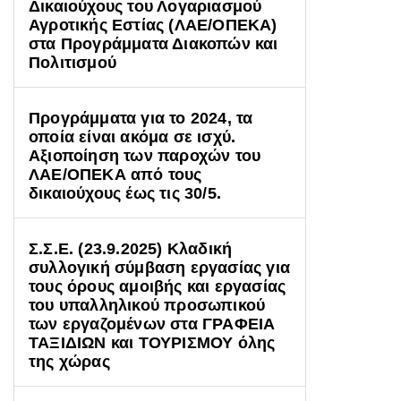
Δικαιούχους του Λογαριασμού
Αγροτικής Εστίας (ΛΑΕ/ΟΠΕΚΑ)
στα Προγράμματα Διακοπών και
Πολιτισμού
Προγράμματα για το 2024, τα
οποία είναι ακόμα σε ισχύ.
Αξιοποίηση των παροχών του
ΛΑΕ/ΟΠΕΚΑ από τους
δικαιούχους έως τις 30/5.
Σ.Σ.Ε. (23.9.2025) Κλαδική
συλλογική σύμβαση εργασίας για
τους όρους αμοιβής και εργασίας
του υπαλληλικού προσωπικού
των εργαζομένων στα ΓΡΑΦΕΙΑ
ΤΑΞΙΔΙΩΝ και ΤΟΥΡΙΣΜΟΥ όλης
της χώρας