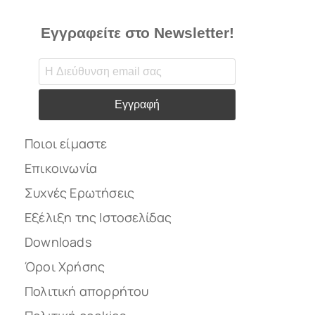
Εγγραφείτε στο Newsletter!
Εγγραφή
Ποιοι είμαστε
Επικοινωνία
Συχνές Ερωτήσεις
Εξέλιξη της Ιστοσελίδας
Downloads
Όροι Χρήσης
Πολιτική απορρήτου