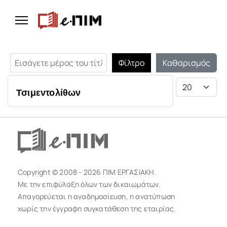
Εισάγετε μέρος του τίτλου.
Φίλτρο
Καθαρισμός
Εμφάνιση #
Τσιμεντολίθων
Copyright © 2008 - 2026 ΠΙΜ ΕΡΓΑΣΙΑΚΗ.
Με την επιφύλαξη όλων των δικαιωμάτων.
Απαγορεύεται η αναδημοσίευση, η ανατύπωση
χωρίς την έγγραφη συγκατάθεση της εταιρίας.