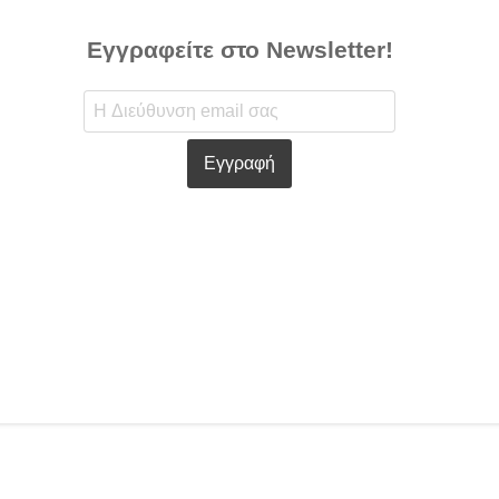
Εγγραφείτε στο Newsletter!
Εγγραφή