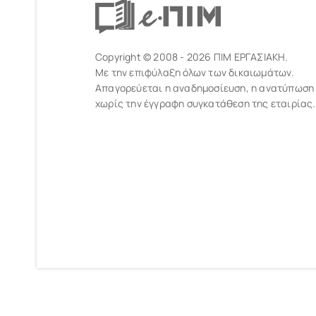
Copyright © 2008 - 2026 ΠΙΜ ΕΡΓΑΣΙΑΚΗ.
Με την επιφύλαξη όλων των δικαιωμάτων.
Απαγορεύεται η αναδημοσίευση, η ανατύπωση
χωρίς την έγγραφη συγκατάθεση της εταιρίας.