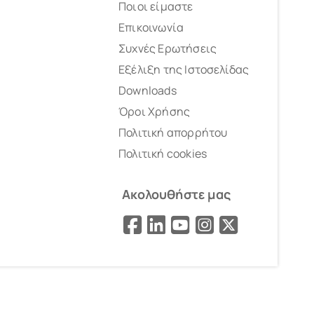
Ποιοι είμαστε
Επικοινωνία
Συχνές Ερωτήσεις
Εξέλιξη της Ιστοσελίδας
Downloads
Όροι Χρήσης
Πολιτική απορρήτου
Πολιτική cookies
Ακολουθήστε μας
Facebook
LinkedIn
YouTube
Instagram
X