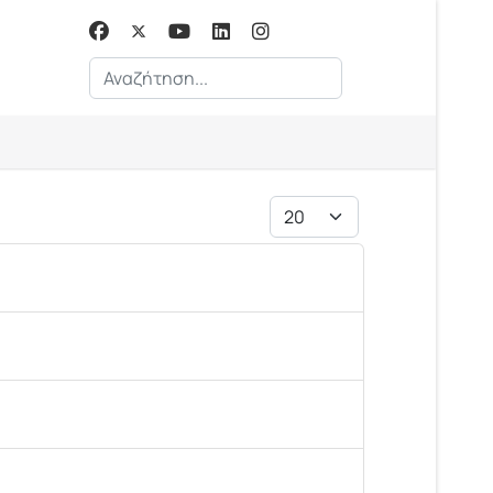
Αναζήτηση...
Εμφάνιση #