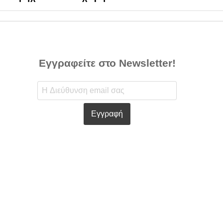
Εγγραφείτε στο Newsletter!
Εγγραφή