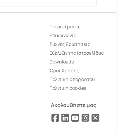
Ποιοι είμαστε
Επικοινωνία
Συχνές Ερωτήσεις
Εξέλιξη της Ιστοσελίδας
Downloads
Όροι Χρήσης
Πολιτική απορρήτου
Πολιτική cookies
Ακολουθήστε μας
Facebook
LinkedIn
YouTube
Instagram
X