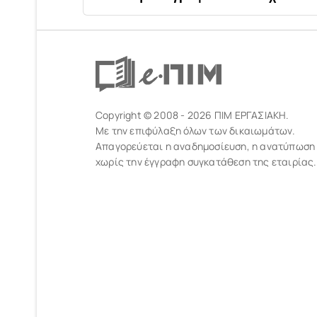
Copyright © 2008 - 2026 ΠΙΜ ΕΡΓΑΣΙΑΚΗ.
Με την επιφύλαξη όλων των δικαιωμάτων.
Απαγορεύεται η αναδημοσίευση, η ανατύπωση
χωρίς την έγγραφη συγκατάθεση της εταιρίας.