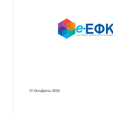
01 Οκτωβρίου 2020