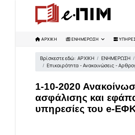
ΑΡΧΙΚΗ
ΕΝΗΜΕΡΩΣΗ
ΥΠΗΡΕΣ
Βρίσκεστε εδώ:
ΑΡΧΙΚΗ
ΕΝΗΜΕΡΩΣΗ
Επικαιρότητα - Ανακοινώσεις - Αρθρ
1-10-2020 Ανακοίνω
ασφάλισης και εφάπα
υπηρεσίες του e-ΕΦ