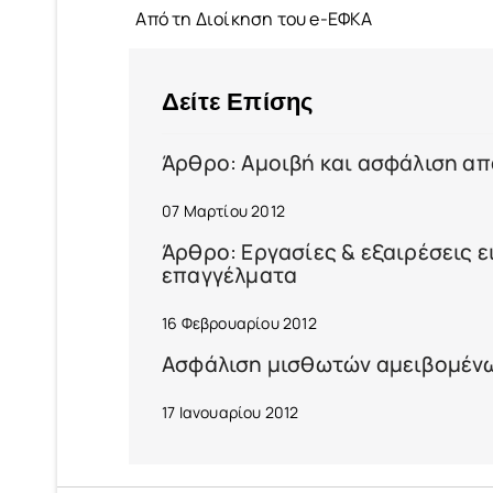
Από τη Διοίκηση του e-ΕΦΚΑ
Δείτε Επίσης
Άρθρο: Αμοιβή και ασφάλιση α
07 Μαρτίου 2012
Άρθρο: Εργασίες & εξαιρέσεις 
επαγγέλματα
16 Φεβρουαρίου 2012
Ασφάλιση μισθωτών αμειβομένω
17 Ιανουαρίου 2012