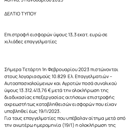
ΔΕΛΤΙΟ ΤΥΠΟΥ
Επιστροφή εισφορών ύψους 13,3 εκατ. ευρώ σε
χιλιάδες επαγγελματίες
Σήμερα Τετάρτη 1η Φεβρουαρίου 2023 πιστώνονται
στους λογαριασμούς 10.829 Ελ. Επαγγελματιών –
Αυτοαπασχολούμενων και Αγροτών ποσά συνολικού
ύψους 13.312.413,76 € μετά την ολοκλήρωση της
διαδικασίας επεξεργασίας αιτήσεων επιστροφής
αχρεωστήτως καταβληθεισών εισφορών που είχαν
υποβληθεί έως 19/1/2023.
Για τους επαγγελματίες που υπέβαλαν αίτημα μετά από
την ανωτέρω ημερομηνία (19/1) η ολοκλήρωση της