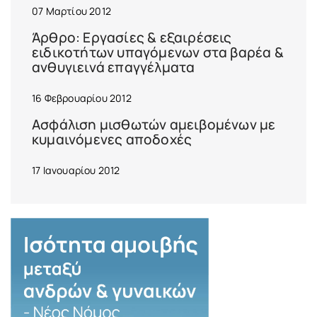
07 Μαρτίου 2012
Άρθρο: Εργασίες & εξαιρέσεις
ειδικοτήτων υπαγόμενων στα βαρέα &
ανθυγιεινά επαγγέλματα
16 Φεβρουαρίου 2012
Ασφάλιση μισθωτών αμειβομένων με
κυμαινόμενες αποδοχές
17 Ιανουαρίου 2012