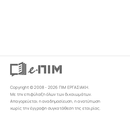
Copyright © 2008 - 2026 ΠΙΜ ΕΡΓΑΣΙΑΚΗ.
Με την επιφύλαξη όλων των δικαιωμάτων.
Απαγορεύεται η αναδημοσίευση, η ανατύπωση
χωρίς την έγγραφη συγκατάθεση της εταιρίας.