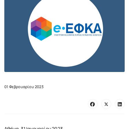
01 Φεβρουαρίου 2023
Αθήνα, 31 Iανουαρίου 2023