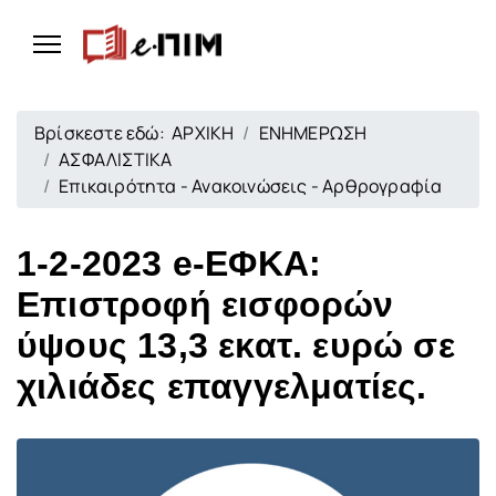
Βρίσκεστε εδώ:
ΑΡΧΙΚΗ
ΕΝΗΜΕΡΩΣΗ
ΑΣΦΑΛΙΣΤΙΚΑ
Επικαιρότητα - Ανακοινώσεις - Αρθρογραφία
1-2-2023 e-ΕΦΚΑ:
Επιστροφή εισφορών
ύψους 13,3 εκατ. ευρώ σε
χιλιάδες επαγγελματίες.