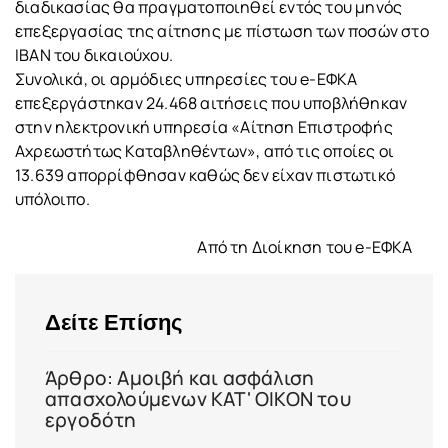
διαδικασίας θα πραγματοποιηθεί εντός του μηνός
επεξεργασίας της αίτησης με πίστωση των ποσών στο
ΙΒΑΝ του δικαιούχου.
Συνολικά, οι αρμόδιες υπηρεσίες του e-ΕΦΚΑ
επεξεργάστηκαν 24.468 αιτήσεις που υποβλήθηκαν
στην ηλεκτρονική υπηρεσία «Αίτηση Επιστροφής
Αχρεωστήτως Καταβληθέντων», από τις οποίες οι
13.639 απορρίφθησαν καθώς δεν είχαν πιστωτικό
υπόλοιπο.
Από τη Διοίκηση του e-ΕΦΚΑ
Δείτε Επίσης
Άρθρο: Αμοιβή και ασφάλιση
απασχολούμενων ΚΑΤ' ΟΙΚΟΝ του
εργοδότη