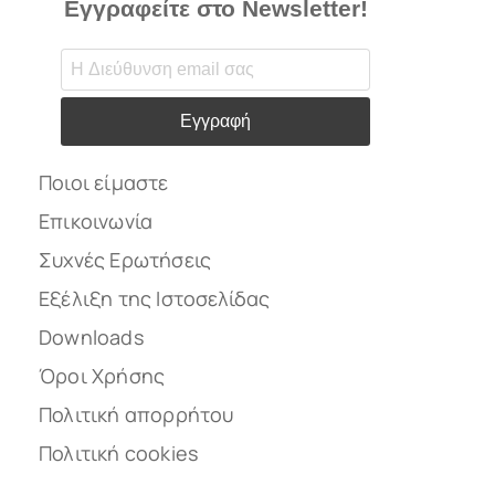
Εγγραφείτε στο Newsletter!
Εγγραφή
Ποιοι είμαστε
Επικοινωνία
Συχνές Ερωτήσεις
Εξέλιξη της Ιστοσελίδας
Downloads
Όροι Χρήσης
Πολιτική απορρήτου
Πολιτική cookies