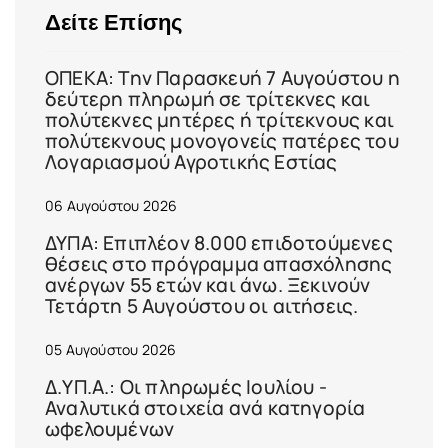
Δείτε Επίσης
ΟΠΕΚΑ: Την Παρασκευή 7 Αυγούστου η
δεύτερη πληρωμή σε τρίτεκνες και
πολύτεκνες μητέρες ή τρίτεκνους και
πολύτεκνους μονογονείς πατέρες του
Λογαριασμού Αγροτικής Εστίας
06 Αυγούστου 2026
ΔΥΠΑ: Επιπλέον 8.000 επιδοτούμενες
θέσεις στο πρόγραμμα απασχόλησης
ανέργων 55 ετών και άνω. Ξεκινούν
Τετάρτη 5 Αυγούστου οι αιτήσεις.
05 Αυγούστου 2026
Δ.ΥΠ.Α.: Οι πληρωμές Ιουλίου -
Αναλυτικά στοιχεία ανά κατηγορία
ωφελουμένων