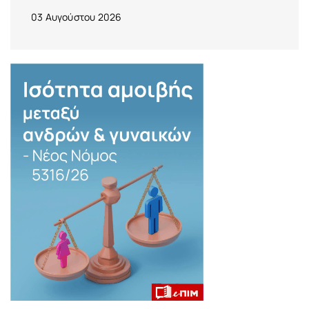
03 Αυγούστου 2026