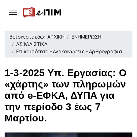
Βρίσκεστε εδώ:
ΑΡΧΙΚΗ
ΕΝΗΜΕΡΩΣΗ
ΑΣΦΑΛΙΣΤΙΚΑ
Επικαιρότητα - Ανακοινώσεις - Αρθρογραφία
1-3-2025 Υπ. Εργασίας: Ο
«χάρτης» των πληρωμών
από e-ΕΦΚΑ, ΔΥΠΑ για
την περίοδο 3 έως 7
Μαρτίου.