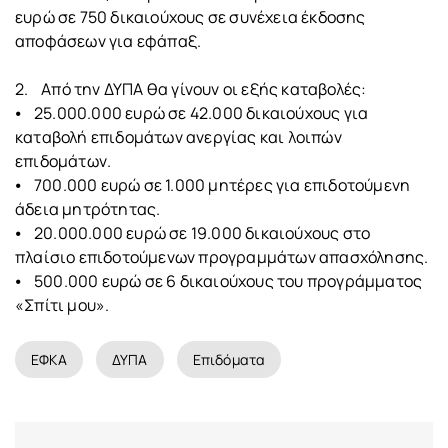
ευρώ σε 750 δικαιούχους σε συνέχεια έκδοσης
αποφάσεων για εφάπαξ.
2. Από την ΔΥΠΑ θα γίνουν οι εξής καταβολές:
⦁ 25.000.000 ευρώ σε 42.000 δικαιούχους για
καταβολή επιδομάτων ανεργίας και λοιπών
επιδομάτων.
⦁ 700.000 ευρώ σε 1.000 μητέρες για επιδοτούμενη
άδεια μητρότητας.
⦁ 20.000.000 ευρώ σε 19.000 δικαιούχους στο
πλαίσιο επιδοτούμενων προγραμμάτων απασχόλησης.
⦁ 500.000 ευρώ σε 6 δικαιούχους του προγράμματος
«Σπίτι μου».
ΕΦΚΑ
ΔΥΠΑ
Επιδόματα