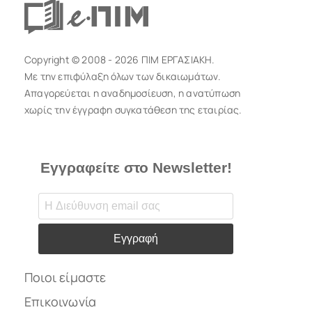
Copyright © 2008 - 2026 ΠΙΜ ΕΡΓΑΣΙΑΚΗ.
Με την επιφύλαξη όλων των δικαιωμάτων.
Απαγορεύεται η αναδημοσίευση, η ανατύπωση
χωρίς την έγγραφη συγκατάθεση της εταιρίας.
Εγγραφείτε στο Newsletter!
Εγγραφή
Ποιοι είμαστε
Επικοινωνία