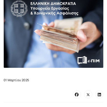
01 Μαρτίου 2025