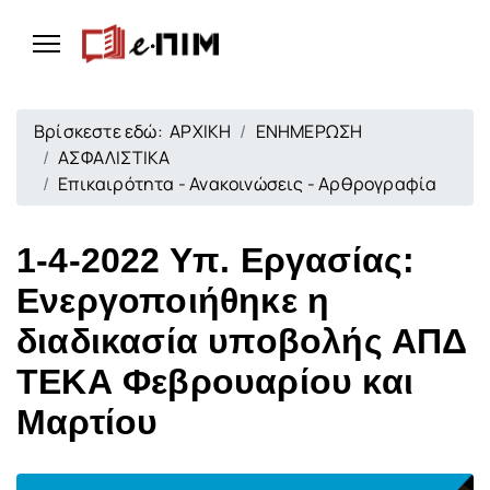
Βρίσκεστε εδώ:
ΑΡΧΙΚΗ
ΕΝΗΜΕΡΩΣΗ
ΑΣΦΑΛΙΣΤΙΚΑ
Επικαιρότητα - Ανακοινώσεις - Αρθρογραφία
1-4-2022 Υπ. Εργασίας:
Ενεργοποιήθηκε η
διαδικασία υποβολής ΑΠΔ
ΤΕΚΑ Φεβρουαρίου και
Μαρτίου