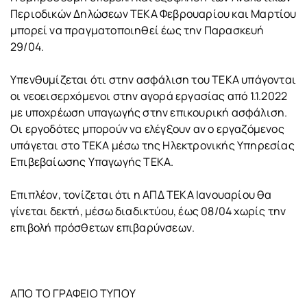
Περιοδικών Δηλώσεων ΤΕΚΑ Φεβρουαρίου και Μαρτίου
μπορεί να πραγματοποιηθεί έως την Παρασκευή
29/04.
Υπενθυμίζεται ότι στην ασφάλιση του ΤΕΚΑ υπάγονται
οι νεοεισερχόμενοι στην αγορά εργασίας από 1.1.2022
με υποχρέωση υπαγωγής στην επικουρική ασφάλιση.
Οι εργοδότες μπορούν να ελέγξουν αν ο εργαζόμενος
υπάγεται στο ΤΕΚΑ μέσω της Ηλεκτρονικής Υπηρεσίας
Επιβεβαίωσης Υπαγωγής ΤΕΚΑ.
Επιπλέον, τονίζεται ότι η ΑΠΔ ΤΕΚΑ Ιανουαρίου θα
γίνεται δεκτή, μέσω διαδικτύου, έως 08/04 χωρίς την
επιβολή πρόσθετων επιβαρύνσεων.
ΑΠΟ ΤΟ ΓΡΑΦΕΙΟ ΤΥΠΟΥ