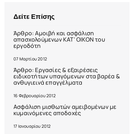
Δείτε Επίσης
Άρθρο: Αμοιβή και ασφάλιση
απασχολούμενων ΚΑΤ' ΟΙΚΟΝ του
εργοδότη
07 Μαρτίου 2012
Άρθρο: Εργασίες & εξαιρέσεις
ειδικοτήτων υπαγόμενων στα βαρέα &
ανθυγιεινά επαγγέλματα
16 Φεβρουαρίου 2012
Ασφάλιση μισθωτών αμειβομένων με
κυμαινόμενες αποδοχές
17 Ιανουαρίου 2012