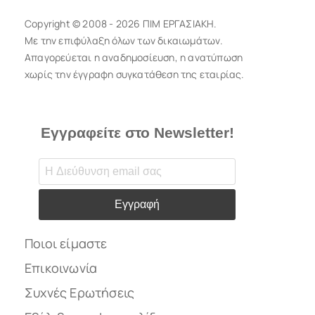
Copyright © 2008 - 2026 ΠΙΜ ΕΡΓΑΣΙΑΚΗ.
Με την επιφύλαξη όλων των δικαιωμάτων.
Απαγορεύεται η αναδημοσίευση, η ανατύπωση
χωρίς την έγγραφη συγκατάθεση της εταιρίας.
Εγγραφείτε στο Newsletter!
Εγγραφή
Ποιοι είμαστε
Επικοινωνία
Συχνές Ερωτήσεις