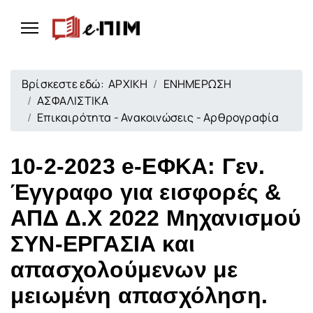
Βρίσκεστε εδώ:
ΑΡΧΙΚΗ
ΕΝΗΜΕΡΩΣΗ
ΑΣΦΑΛΙΣΤΙΚΑ
Επικαιρότητα - Ανακοινώσεις - Αρθρογραφία
10-2-2023 e-ΕΦΚΑ: Γεν.
Έγγραφο για εισφορές &
ΑΠΔ Δ.Χ 2022 Μηχανισμού
ΣΥΝ-ΕΡΓΑΣΙΑ και
απασχολούμενων με
μειωμένη απασχόληση.