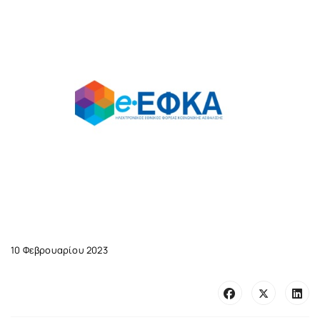
10 Φεβρουαρίου 2023