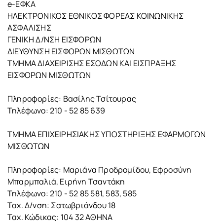
e-ΕΦΚΑ
ΗΛΕΚΤΡΟΝΙΚΟΣ ΕΘΝΙΚΟΣ ΦΟΡΕΑΣ ΚΟΙΝΩΝΙΚΗΣ
ΑΣΦΑΛΙΣΗΣ
ΓΕΝΙΚΗ Δ/ΝΣΗ ΕΙΣΦΟΡΩΝ
ΔΙΕΥΘΥΝΣΗ ΕΙΣΦΟΡΩΝ ΜΙΣΘΩΤΩΝ
ΤΜΗΜΑ ΔΙΑΧΕΙΡΙΣΗΣ ΕΣΟΔΩΝ ΚΑΙ ΕΙΣΠΡΑΞΗΣ
ΕΙΣΦΟΡΩΝ ΜΙΣΘΩΤΩΝ
Πληροφορίες: Βασίλης Τσίτουρας
Τηλέφωνο: 210 - 52 85 639
ΤΜΗΜΑ ΕΠΙΧΕΙΡΗΣΙΑΚΗΣ ΥΠΟΣΤΗΡΙΞΗΣ ΕΦΑΡΜΟΓΩΝ
ΜΙΣΘΩΤΩΝ
Πληροφορίες: Μαριάνα Προδρομίδου, Εφροσύνη
Μπαρμπαλιά, Ειρήνη Τσαντάκη
Τηλέφωνο: 210 - 52 85 581, 583, 585
Ταχ. Δ/νση: Σατωβριάνδου 18
Ταχ. Κώδικας: 104 32 ΑΘΗΝΑ