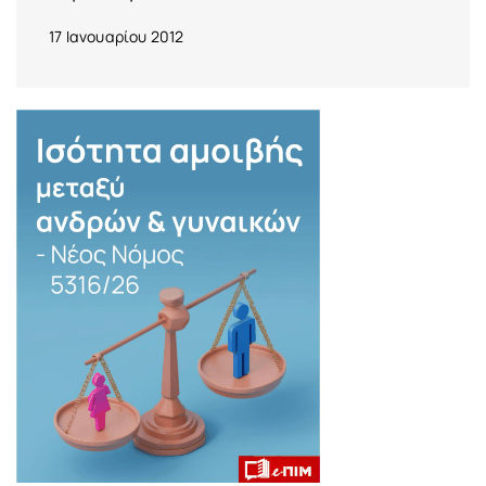
17 Ιανουαρίου 2012