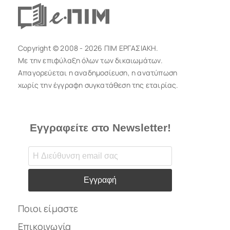
Copyright © 2008 - 2026 ΠΙΜ ΕΡΓΑΣΙΑΚΗ.
Με την επιφύλαξη όλων των δικαιωμάτων.
Απαγορεύεται η αναδημοσίευση, η ανατύπωση
χωρίς την έγγραφη συγκατάθεση της εταιρίας.
Εγγραφείτε στο Newsletter!
Εγγραφή
Ποιοι είμαστε
Επικοινωνία