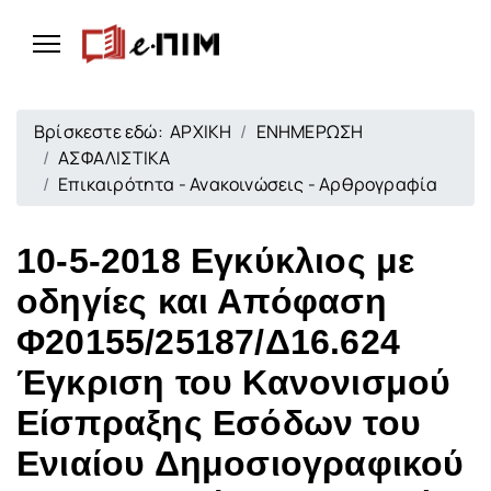
Βρίσκεστε εδώ:
ΑΡΧΙΚΗ
ΕΝΗΜΕΡΩΣΗ
ΑΣΦΑΛΙΣΤΙΚΑ
Επικαιρότητα - Ανακοινώσεις - Αρθρογραφία
10-5-2018 Εγκύκλιος με
οδηγίες και Απόφαση
Φ20155/25187/Δ16.624
Έγκριση του Κανονισμού
Είσπραξης Εσόδων του
Ενιαίου Δημοσιογραφικού