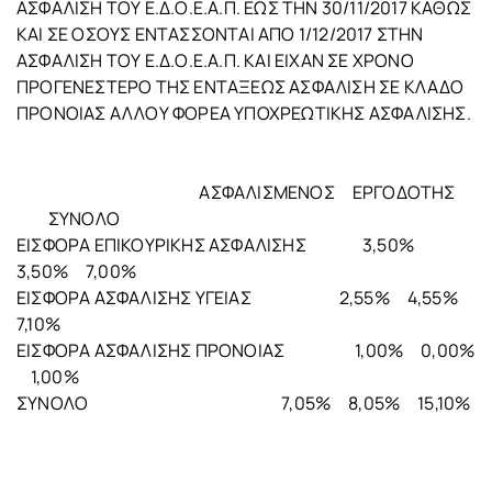
ΑΣΦΑΛΙΣΗ ΤΟΥ Ε.Δ.Ο.Ε.Α.Π. ΕΩΣ ΤΗΝ 30/11/2017 ΚΑΘΩΣ
ΚΑΙ ΣΕ ΟΣΟΥΣ ΕΝΤΑΣΣΟΝΤΑΙ ΑΠΟ 1/12/2017 ΣΤΗΝ
ΑΣΦΑΛΙΣΗ ΤΟΥ Ε.Δ.Ο.Ε.Α.Π. ΚΑΙ ΕΙΧΑΝ ΣΕ ΧΡΟΝΟ
ΠΡΟΓΕΝΕΣΤΕΡΟ ΤΗΣ ΕΝΤΑΞΕΩΣ ΑΣΦΑΛΙΣΗ ΣΕ ΚΛΑΔΟ
ΠΡΟΝΟΙΑΣ ΑΛΛΟΥ ΦΟΡΕΑ ΥΠΟΧΡΕΩΤΙΚΗΣ ΑΣΦΑΛΙΣΗΣ.
ΑΣΦΑΛΙΣΜΕΝΟΣ ΕΡΓΟΔΟΤΗΣ
ΣΥΝΟΛΟ
ΕΙΣΦΟΡΑ ΕΠΙΚΟΥΡΙΚΗΣ ΑΣΦΑΛΙΣΗΣ 3,50%
3,50% 7,00%
ΕΙΣΦΟΡΑ ΑΣΦΑΛΙΣΗΣ ΥΓΕΙΑΣ 2,55% 4,55%
7,10%
ΕΙΣΦΟΡΑ ΑΣΦΑΛΙΣΗΣ ΠΡΟΝΟΙΑΣ 1,00% 0,00%
1,00%
ΣΥΝΟΛΟ 7,05% 8,05% 15,10%