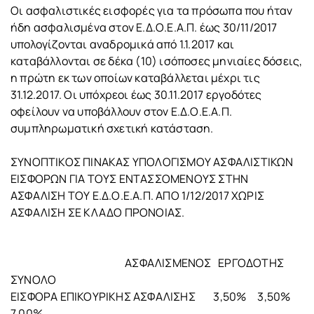
Οι ασφαλιστικές εισφορές για τα πρόσωπα που ήταν
ήδη ασφαλισμένα στον Ε.Δ.Ο.Ε.Α.Π. έως 30/11/2017
υπολογίζονται αναδρομικά από 1.1.2017 και
καταβάλλονται σε δέκα (10) ισόποσες μηνιαίες δόσεις,
η πρώτη εκ των οποίων καταβάλλεται μέχρι τις
31.12.2017. Οι υπόχρεοι έως 30.11.2017 εργοδότες
οφείλουν να υποβάλλουν στον Ε.Δ.Ο.Ε.Α.Π.
συμπληρωματική σχετική κατάσταση.
ΣΥΝΟΠΤΙΚΟΣ ΠΙΝΑΚΑΣ ΥΠΟΛΟΓΙΣΜΟΥ ΑΣΦΑΛΙΣΤΙΚΩΝ
ΕΙΣΦΟΡΩΝ ΓΙΑ ΤΟΥΣ ΕΝΤΑΣΣΟΜΕΝΟΥΣ ΣΤΗΝ
ΑΣΦΑΛΙΣΗ ΤΟΥ Ε.Δ.Ο.Ε.Α.Π. ΑΠΟ 1/12/2017 ΧΩΡΙΣ
ΑΣΦΑΛΙΣΗ ΣΕ ΚΛΑΔΟ ΠΡΟΝΟΙΑΣ.
ΑΣΦΑΛΙΣΜΕΝΟΣ ΕΡΓΟΔΟΤΗΣ
ΣΥΝΟΛΟ
ΕΙΣΦΟΡΑ ΕΠΙΚΟΥΡΙΚΗΣ ΑΣΦΑΛΙΣΗΣ 3,50% 3,50%
7,00%