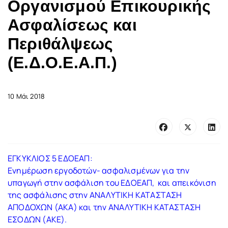
Οργανισμού Επικουρικής
Ασφαλίσεως και
Περιθάλψεως
(Ε.Δ.Ο.Ε.Α.Π.)
10 Μάι 2018
ΕΓΚΥΚΛΙΟΣ 5 ΕΔΟΕΑΠ:
Ενημέρωση εργοδοτών- ασφαλισμένων για την
υπαγωγή στην ασφάλιση του ΕΔΟΕΑΠ, και απεικόνιση
της ασφάλισης στην ΑΝΑΛΥΤΙΚΗ ΚΑΤΑΣΤΑΣΗ
ΑΠΟΔΟΧΩΝ (ΑΚΑ) και την ΑΝΑΛΥΤΙΚΗ ΚΑΤΑΣΤΑΣΗ
ΕΣΟΔΩΝ (ΑΚΕ).