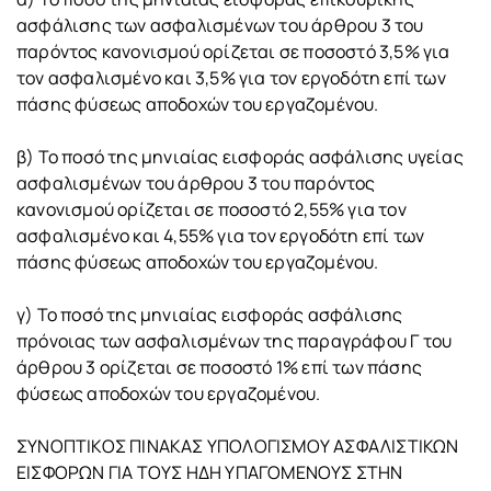
ασφάλισης των ασφαλισμένων του άρθρου 3 του
παρόντος κανονισμού ορίζεται σε ποσοστό 3,5% για
τον ασφαλισμένο και 3,5% για τον εργοδότη επί των
πάσης φύσεως αποδοχών του εργαζομένου.
β) Το ποσό της μηνιαίας εισφοράς ασφάλισης υγείας
ασφαλισμένων του άρθρου 3 του παρόντος
κανονισμού ορίζεται σε ποσοστό 2,55% για τον
ασφαλισμένο και 4,55% για τον εργοδότη επί των
πάσης φύσεως αποδοχών του εργαζομένου.
γ) Το ποσό της μηνιαίας εισφοράς ασφάλισης
πρόνοιας των ασφαλισμένων της παραγράφου Γ του
άρθρου 3 ορίζεται σε ποσοστό 1% επί των πάσης
φύσεως αποδοχών του εργαζομένου.
ΣΥΝΟΠΤΙΚΟΣ ΠΙΝΑΚΑΣ ΥΠΟΛΟΓΙΣΜΟΥ ΑΣΦΑΛΙΣΤΙΚΩΝ
ΕΙΣΦΟΡΩΝ ΓΙΑ ΤΟΥΣ ΗΔΗ ΥΠΑΓΟΜΕΝΟΥΣ ΣΤΗΝ