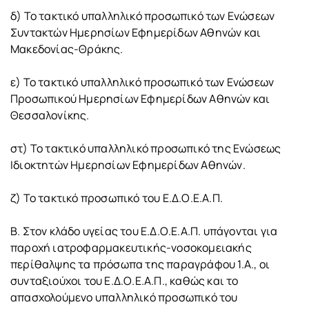
δ) Το τακτικό υπαλληλικό προσωπικό των Ενώσεων
Συντακτών Ημερησίων Εφημερίδων Αθηνών και
Μακεδονίας-Θράκης.
ε) Το τακτικό υπαλληλικό προσωπικό των Ενώσεων
Προσωπικού Ημερησίων Εφημερίδων Αθηνών και
Θεσσαλονίκης.
στ) Το τακτικό υπαλληλικό προσωπικό της Ενώσεως
Ιδιοκτητών Ημερησίων Εφημερίδων Αθηνών.
ζ) Το τακτικό προσωπικό του Ε.Δ.Ο.Ε.Α.Π.
Β. Στον κλάδο υγείας του Ε.Δ.Ο.Ε.Α.Π. υπάγονται για
παροχή ιατροφαρμακευτικής-νοσοκομειακής
περίθαλψης τα πρόσωπα της παραγράφου 1.A., οι
συνταξιούχοι του Ε.Δ.Ο.Ε.Α.Π., καθώς και το
απασχολούμενο υπαλληλικό προσωπικό του