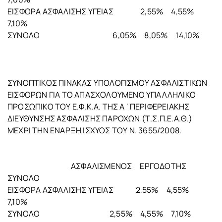
ΕΙΣΦΟΡΑ ΑΣΦΑΛΙΣΗΣ ΥΓΕΙΑΣ 2,55% 4,55%
7,10%
ΣΥΝΟΛΟ 6,05% 8,05% 14,10%
ΣΥΝΟΠΤΙΚΟΣ ΠΙΝΑΚΑΣ ΥΠΟΛΟΓΙΣΜΟΥ ΑΣΦΑΛΙΣΤΙΚΩΝ
ΕΙΣΦΟΡΩΝ ΓΙΑ ΤΟ ΑΠΑΣΧΟΛΟΥΜΕΝΟ ΥΠΑΛΛΗΛΙΚΟ
ΠΡΟΣΩΠΙΚΟ ΤΟΥ Ε.Φ.Κ.Α. ΤΗΣ Α΄ΠΕΡΙΦΕΡΕΙΑΚΗΣ
ΔΙΕΥΘΥΝΣΗΣ ΑΣΦΑΛΙΣΗΣ ΠΑΡΟΧΩΝ (Τ.Σ.Π.Ε.Α.Θ.)
ΜΕΧΡΙ ΤΗΝ ΕΝΑΡΞΗ ΙΣΧΥΟΣ ΤΟΥ Ν. 3655/2008.
ΑΣΦΑΛΙΣΜΕΝΟΣ ΕΡΓΟΔΟΤΗΣ
ΣΥΝΟΛΟ
ΕΙΣΦΟΡΑ ΑΣΦΑΛΙΣΗΣ ΥΓΕΙΑΣ 2,55% 4,55%
7,10%
ΣΥΝΟΛΟ 2,55% 4,55% 7,10%