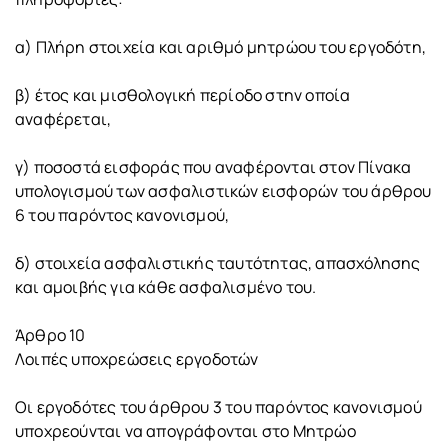
α) Πλήρη στοιχεία και αριθμό μητρώου του εργοδότη,
β) έτος και μισθολογική περίοδο στην οποία
αναφέρεται,
γ) ποσοστά εισφοράς που αναφέρονται στον Πίνακα
υπολογισμού των ασφαλιστικών εισφορών του άρθρου
6 του παρόντος κανονισμού,
δ) στοιχεία ασφαλιστικής ταυτότητας, απασχόλησης
και αμοιβής για κάθε ασφαλισμένο του.
Άρθρο 10
Λοιπές υποχρεώσεις εργοδοτών
Οι εργοδότες του άρθρου 3 του παρόντος κανονισμού
υποχρεούνται να απογράφονται στο Μητρώο