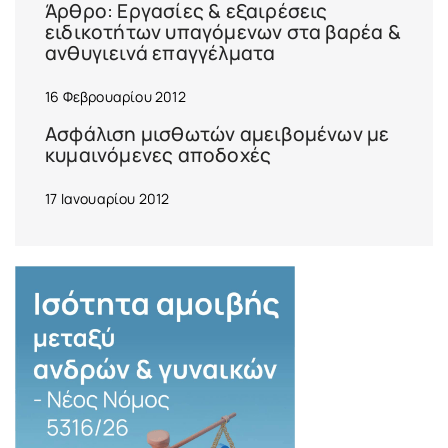
Άρθρο: Εργασίες & εξαιρέσεις
ειδικοτήτων υπαγόμενων στα βαρέα &
ανθυγιεινά επαγγέλματα
16 Φεβρουαρίου 2012
Ασφάλιση μισθωτών αμειβομένων με
κυμαινόμενες αποδοχές
17 Ιανουαρίου 2012