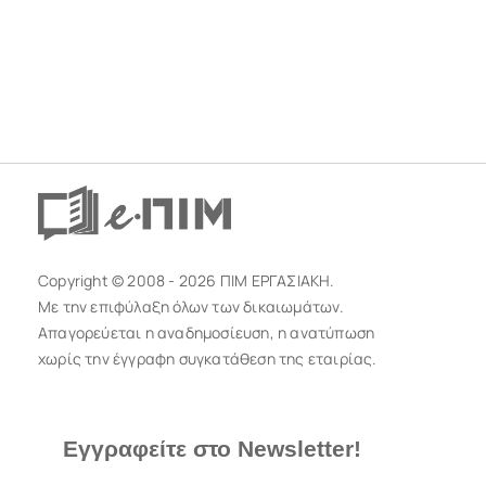
Copyright © 2008 - 2026 ΠΙΜ ΕΡΓΑΣΙΑΚΗ.
Με την επιφύλαξη όλων των δικαιωμάτων.
Απαγορεύεται η αναδημοσίευση, η ανατύπωση
χωρίς την έγγραφη συγκατάθεση της εταιρίας.
Εγγραφείτε στο Newsletter!