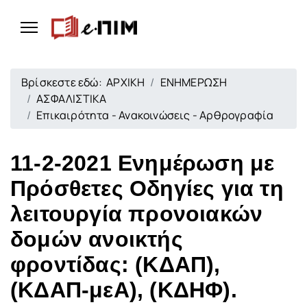
Βρίσκεστε εδώ:
ΑΡΧΙΚΗ
ΕΝΗΜΕΡΩΣΗ
ΑΣΦΑΛΙΣΤΙΚΑ
Επικαιρότητα - Ανακοινώσεις - Αρθρογραφία
11-2-2021 Ενημέρωση με
Πρόσθετες Οδηγίες για τη
λειτουργία προνοιακών
δομών ανοικτής
φροντίδας: (ΚΔΑΠ),
(ΚΔΑΠ-μεΑ), (ΚΔΗΦ).