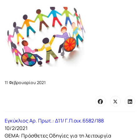
11 Φεβρουαρίου 2021
Εγκύκλιος Αρ. Πρωτ.: Δ11/ Γ.Π.οικ.6582/188
10/2/2021
ΘΕΜΑ: Πρόσθετες Οδηγίες για τη λειτουργία