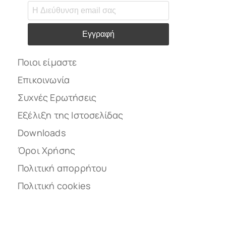
Εγγραφή
Ποιοι είμαστε
Επικοινωνία
Συχνές Ερωτήσεις
Εξέλιξη της Ιστοσελίδας
Downloads
Όροι Χρήσης
Πολιτική απορρήτου
Πολιτική cookies
Ακολουθήστε μας