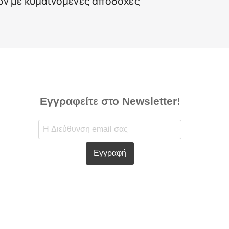
ν με κυμαινόμενες αποδοχές
Εγγραφείτε στο Newsletter!
Εγγραφή