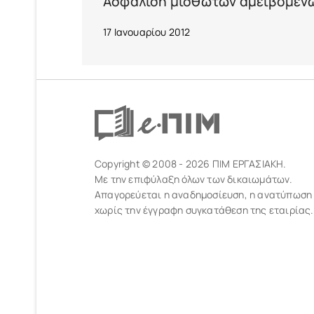
Ασφάλιση μισθωτών αμειβομένω
17 Ιανουαρίου 2012
Copyright © 2008 - 2026 ΠΙΜ ΕΡΓΑΣΙΑΚΗ.
Με την επιφύλαξη όλων των δικαιωμάτων.
Απαγορεύεται η αναδημοσίευση, η ανατύπωση
χωρίς την έγγραφη συγκατάθεση της εταιρίας.