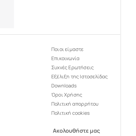
Ποιοι είμαστε
Επικοινωνία
Συχνές Ερωτήσεις
Εξέλιξη της Ιστοσελίδας
Downloads
Όροι Χρήσης
Πολιτική απορρήτου
Πολιτική cookies
Ακολουθήστε μας