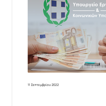
11 Σεπτεμβρίου 2022