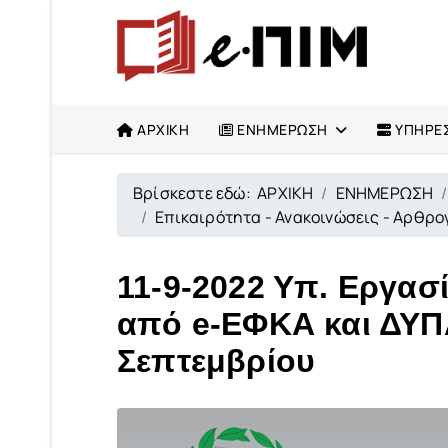
ΑΡΧΙΚΗ
ΕΝΗΜΕΡΩΣΗ
ΥΠΗΡΕΣ
Βρίσκεστε εδώ:
ΑΡΧΙΚΗ
ΕΝΗΜΕΡΩΣΗ
Επικαιρότητα - Ανακοινώσεις - Αρθρ
11-9-2022 Υπ. Εργα
από e-ΕΦΚΑ και ΔΥΠΑ
Σεπτεμβρίου