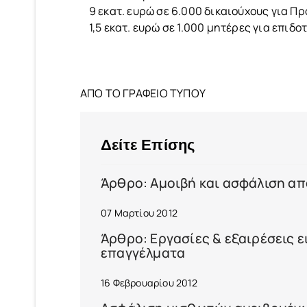
9 εκατ. ευρώ σε 6.000 δικαιούχους για 
1,5 εκατ. ευρώ σε 1.000 μητέρες για επιδ
ΑΠΟ ΤΟ ΓΡΑΦΕΙΟ ΤΥΠΟΥ
Δείτε Επίσης
Άρθρο: Αμοιβή και ασφάλιση α
07 Μαρτίου 2012
Άρθρο: Εργασίες & εξαιρέσεις 
επαγγέλματα
16 Φεβρουαρίου 2012