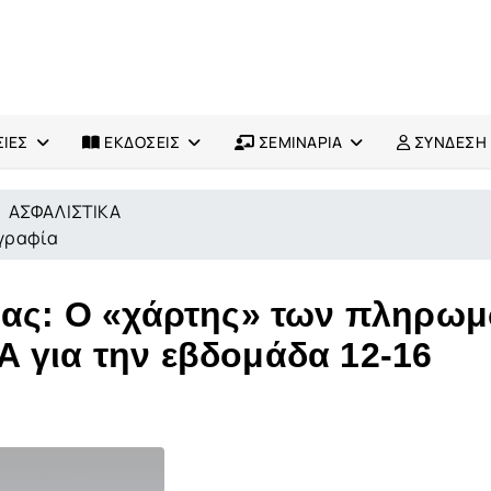
ΙΕΣ
ΕΚΔΟΣΕΙΣ
ΣΕΜΙΝΑΡΙΑ
ΣΥΝΔΕΣΗ
ΑΣΦΑΛΙΣΤΙΚΑ
ογραφία
σίας: Ο «χάρτης» των πληρω
 για την εβδομάδα 12-16