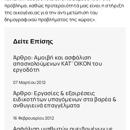
πρόβλημα, καθώς προτεραιότητά μας είναι η στήριξη
της οικογένειας για την αντιμετώπιση του
δημογραφικού προβλήματος της χώρας».
Δείτε Επίσης
Άρθρο: Αμοιβή και ασφάλιση
απασχολούμενων ΚΑΤ' ΟΙΚΟΝ του
εργοδότη
07 Μαρτίου 2012
Άρθρο: Εργασίες & εξαιρέσεις
ειδικοτήτων υπαγόμενων στα βαρέα &
ανθυγιεινά επαγγέλματα
16 Φεβρουαρίου 2012
Ασφάλιση μισθωτών αμειβομένων με