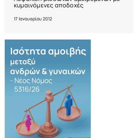
κυμαινόμενες αποδοχές
17 Ιανουαρίου 2012