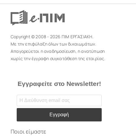
Copyright © 2008 - 2026 ΠΙΜ ΕΡΓΑΣΙΑΚΗ.
Με την επιφύλαξη όλων των δικαιωμάτων.
Απαγορεύεται η αναδημοσίευση, η ανατύπωση
χωρίς την έγγραφη συγκατάθεση της εταιρίας.
Εγγραφείτε στο Newsletter!
Εγγραφή
Ποιοι είμαστε