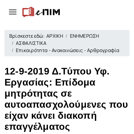
Βρίσκεστε εδώ:
ΑΡΧΙΚΗ
ΕΝΗΜΕΡΩΣΗ
ΑΣΦΑΛΙΣΤΙΚΑ
Επικαιρότητα - Ανακοινώσεις - Αρθρογραφία
12-9-2019 Δ.Τύπου Υφ.
Εργασίας: Επίδομα
μητρότητας σε
αυτοαπασχολούμενες που
είχαν κάνει διακοπή
επαγγέλματος