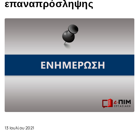
επαναπρόσληψης
13 Ιουλίου 2021