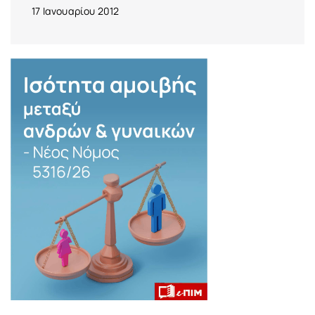
17 Ιανουαρίου 2012