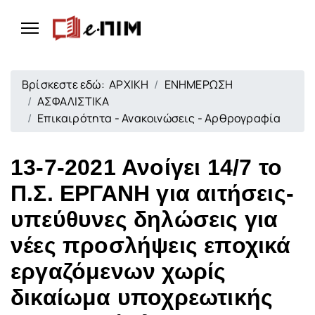
Βρίσκεστε εδώ:
ΑΡΧΙΚΗ
ΕΝΗΜΕΡΩΣΗ
ΑΣΦΑΛΙΣΤΙΚΑ
Επικαιρότητα - Ανακοινώσεις - Αρθρογραφία
13-7-2021 Ανοίγει 14/7 το
Π.Σ. ΕΡΓΑΝΗ για αιτήσεις-
υπεύθυνες δηλώσεις για
νέες προσλήψεις εποχικά
εργαζόμενων χωρίς
δικαίωμα υποχρεωτικής