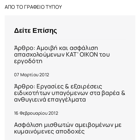
ΑΠΟ ΤΟ ΓΡΑΦΕΙΟ ΤΥΠΟΥ
Δείτε Επίσης
Άρθρο: Αμοιβή και ασφάλιση
απασχολούμενων ΚΑΤ' ΟΙΚΟΝ του
εργοδότη
07 Μαρτίου 2012
Άρθρο: Εργασίες & εξαιρέσεις
ειδικοτήτων υπαγόμενων στα βαρέα &
ανθυγιεινά επαγγέλματα
16 Φεβρουαρίου 2012
Ασφάλιση μισθωτών αμειβομένων με
κυμαινόμενες αποδοχές