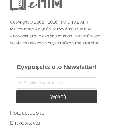
Copyright © 2008 - 2026 ΠΙΜ ΕΡΓΑΣΙΑΚΗ.
Με την επιφύλαξη όλων των δικαιωμάτων.
Απαγορεύεται η αναδημοσίευση, η ανατύπωση
χωρίς την έγγραφη συγκατάθεση της εταιρίας.
Εγγραφείτε στο Newsletter!
Εγγραφή
Ποιοι είμαστε
Επικοινωνία