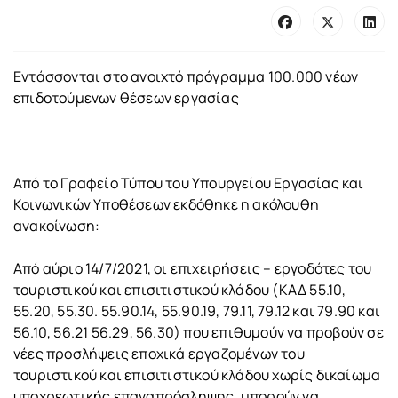
Εντάσσονται στο ανοιχτό πρόγραμμα 100.000 νέων
επιδοτούμενων θέσεων εργασίας
Από το Γραφείο Τύπου του Υπουργείου Εργασίας και
Κοινωνικών Υποθέσεων εκδόθηκε η ακόλουθη
ανακοίνωση:
Από αύριο 14/7/2021, οι επιχειρήσεις – εργοδότες του
τουριστικού και επισιτιστικού κλάδου (ΚΑΔ 55.10,
55.20, 55.30. 55.90.14, 55.90.19, 79.11, 79.12 και 79.90 και
56.10, 56.21 56.29, 56.30) που επιθυμούν να προβούν σε
νέες προσλήψεις εποχικά εργαζομένων του
τουριστικού και επισιτιστικού κλάδου χωρίς δικαίωμα
υποχρεωτικής επαναπρόσληψης, μπορούν να