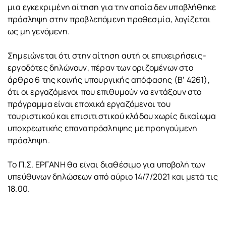
μια εγκεκριμένη αίτηση για την οποία δεν υποβλήθηκε
πρόσληψη στην προβλεπόμενη προθεσμία, λογίζεται
ως μη γενόμενη.
Σημειώνεται ότι στην αίτηση αυτή οι επιχειρήσεις-
εργοδότες δηλώνουν, πέραν των οριζομένων στο
άρθρο 6 της κοινής υπουργικής απόφασης (Β’ 4261),
ότι οι εργαζόμενοι που επιθυμούν να εντάξουν στο
πρόγραμμα είναι εποχικά εργαζόμενοι του
τουριστικού και επισιτιστικού κλάδου χωρίς δικαίωμα
υποχρεωτικής επαναπρόσληψης με προηγούμενη
πρόσληψη.
Το Π.Σ. ΕΡΓΑΝΗ θα είναι διαθέσιμο για υποβολή των
υπεύθυνων δηλώσεων από αύριο 14/7/2021 και μετά τις
18.00.