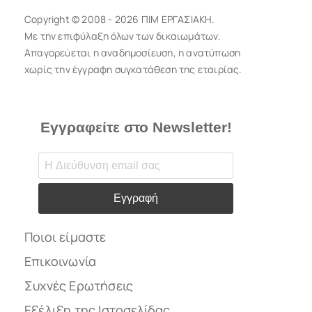
Copyright © 2008 - 2026 ΠΙΜ ΕΡΓΑΣΙΑΚΗ.
Με την επιφύλαξη όλων των δικαιωμάτων.
Απαγορεύεται η αναδημοσίευση, η ανατύπωση
χωρίς την έγγραφη συγκατάθεση της εταιρίας.
Εγγραφείτε στο Newsletter!
Εγγραφή
Ποιοι είμαστε
Επικοινωνία
Συχνές Ερωτήσεις
Εξέλιξη της Ιστοσελίδας