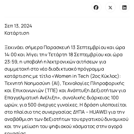
Σεπ 13, 2024
Κατάρτιση
Ξεκινάει σήμερα Παρασκευή 13 Σεπτεμβρίου και ώρα
14:00 και λήγει την Τετάρτη 18 Σεπτεμβρίου και ώρα
23:59, η υποβολή ηλεκτρονικών αιτήσεων για
συμμετοχή στο νέο διαδικτυακό πρόγραμμα
κατάρτισης με τίτλο «Women in Tech (2ος Κύκλος):
Τεχνητή Νοημοσύνη (AI), Τεχνολογίες Πληροφορικής
και Επικοινωνιών (ΤΠΕ) και Ανάπτυξη Δεξιοτήτων για
Επαγγελματική Ανέλιξη», συνολικής διάρκειας 100
ωρών, για 500 άνεργες γυναίκες. Η δράση υλοποιείται
στο πλαίσιο της συνεργασίας ΔΥΠΑ – HUAWEI για την
αναβάθμιση των δεξιοτήτων του εργατικού δυναμικού
και την μείωση του ψηφιακού χάσματος στην αγορά
εργασίας.