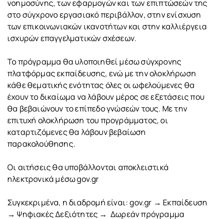
νοημοσύνης, των εφαρμογών και των επιπτώσεών της
στο σύγχρονο εργασιακό περιβάλλον, στην ενίσχυση
των επικοινωνιακών ικανοτήτων και στην καλλιέργεια
ισχυρών επαγγελματικών σχέσεων.
Το πρόγραμμα θα υλοποιηθεί μέσω σύγχρονης
πλατφόρμας εκπαίδευσης, ενώ με την ολοκλήρωση
κάθε θεματικής ενότητας όλες οι ωφελούμενες θα
έχουν το δικαίωμα να λάβουν μέρος σε εξετάσεις που
θα βεβαιώνουν το επίπεδο γνώσεών τους. Με την
επιτυχή ολοκλήρωση του προγράμματος, οι
καταρτιζόμενες θα λάβουν βεβαίωση
παρακολούθησης.
Οι αιτήσεις θα υποβάλλονται αποκλειστικά
ηλεκτρονικά μέσω gov.gr
Συγκεκριμένα, η διαδρομή είναι: gov.gr → Εκπαίδευση
→ Ψηφιακές Δεξιότητες → Δωρεάν πρόγραμμα