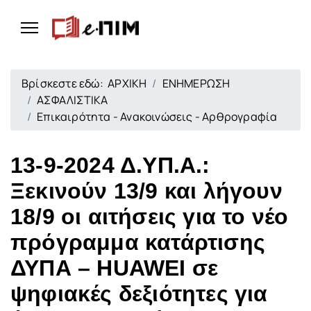
Βρίσκεστε εδώ:
ΑΡΧΙΚΗ
ΕΝΗΜΕΡΩΣΗ
ΑΣΦΑΛΙΣΤΙΚΑ
Επικαιρότητα - Ανακοινώσεις - Αρθρογραφία
13-9-2024 Δ.ΥΠ.Α.:
Ξεκινούν 13/9 και λήγουν
18/9 οι αιτήσεις για το νέο
πρόγραμμα κατάρτισης
ΔΥΠΑ – HUAWEI σε
ψηφιακές δεξιότητες για