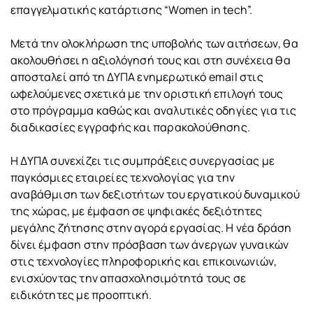
επαγγελματικής κατάρτισης “Women in tech”.
Μετά την ολοκλήρωση της υποβολής των αιτήσεων, θα
ακολουθήσει η αξιολόγησή τους και στη συνέχεια θα
αποσταλεί από τη ΔΥΠΑ ενημερωτικό email στις
ωφελούμενες σχετικά με την οριστική επιλογή τους
στο πρόγραμμα καθώς και αναλυτικές οδηγίες για τις
διαδικασίες εγγραφής και παρακολούθησης.
Η ΔΥΠΑ συνεχίζει τις συμπράξεις συνεργασίας με
παγκόσμιες εταιρείες τεχνολογίας για την
αναβάθμιση των δεξιοτήτων του εργατικού δυναμικού
της χώρας, με έμφαση σε ψηφιακές δεξιότητες
μεγάλης ζήτησης στην αγορά εργασίας. Η νέα δράση
δίνει έμφαση στην πρόσβαση των άνεργων γυναικών
στις τεχνολογίες πληροφορικής και επικοινωνιών,
ενισχύοντας την απασχολησιμότητά τους σε
ειδικότητες με προοπτική.