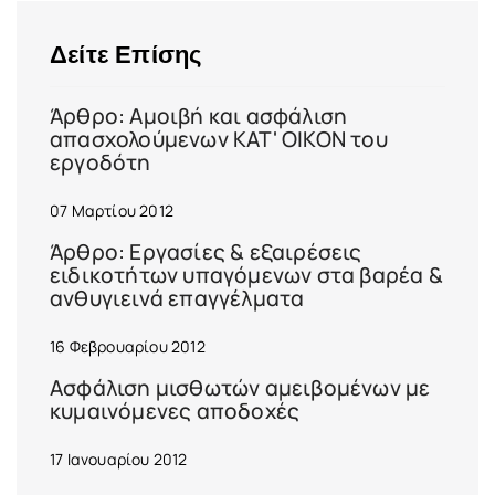
Δείτε Επίσης
Άρθρο: Αμοιβή και ασφάλιση
απασχολούμενων ΚΑΤ' ΟΙΚΟΝ του
εργοδότη
07 Μαρτίου 2012
Άρθρο: Εργασίες & εξαιρέσεις
ειδικοτήτων υπαγόμενων στα βαρέα &
ανθυγιεινά επαγγέλματα
16 Φεβρουαρίου 2012
Ασφάλιση μισθωτών αμειβομένων με
κυμαινόμενες αποδοχές
17 Ιανουαρίου 2012