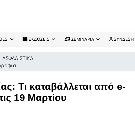
ΙΕΣ
ΕΚΔΟΣΕΙΣ
ΣΕΜΙΝΑΡΙΑ
ΣΥΝΔΕΣΗ
ΑΣΦΑΛΙΣΤΙΚΑ
ογραφία
ας: Τι καταβάλλεται από e-
ις 19 Μαρτίου