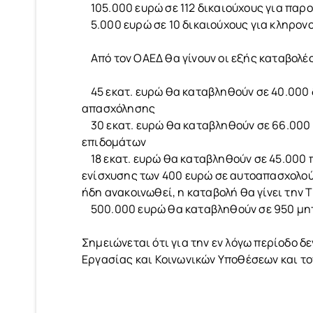
105.000 ευρώ σε 112 δικαιούχους για παρο
5.000 ευρώ σε 10 δικαιούχους για κληρον
Από τον ΟΑΕΔ θα γίνουν οι εξής καταβολές
45 εκατ. ευρώ θα καταβληθούν σε 40.000
απασχόλησης
30 εκατ. ευρώ θα καταβληθούν σε 66.000 
επιδομάτων
18 εκατ. ευρώ θα καταβληθούν σε 45.000 π
ενίσχυσης των 400 ευρώ σε αυτοαπασχολού
ήδη ανακοινωθεί, η καταβολή θα γίνει την 
500.000 ευρώ θα καταβληθούν σε 950 μητ
Σημειώνεται ότι για την εν λόγω περίοδο 
Εργασίας και Κοινωνικών Υποθέσεων και τ