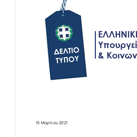
15 Μαρτίου 2021