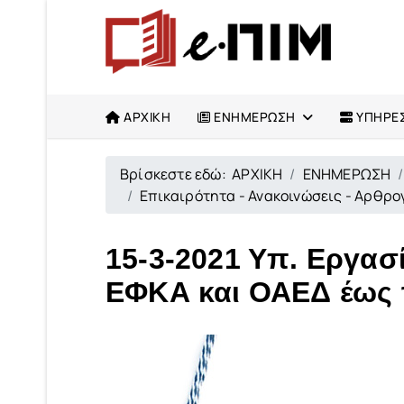
ΑΡΧΙΚΗ
ΕΝΗΜΕΡΩΣΗ
ΥΠΗΡΕΣ
Βρίσκεστε εδώ:
ΑΡΧΙΚΗ
ΕΝΗΜΕΡΩΣΗ
Επικαιρότητα - Ανακοινώσεις - Αρθρ
15-3-2021 Υπ. Εργασί
ΕΦΚΑ και ΟΑΕΔ έως τ