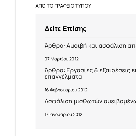
ΑΠΟ ΤΟ ΓΡΑΦΕΙΟ ΤΥΠΟΥ
Δείτε Επίσης
Άρθρο: Αμοιβή και ασφάλιση α
07 Μαρτίου 2012
Άρθρο: Εργασίες & εξαιρέσεις 
επαγγέλματα
16 Φεβρουαρίου 2012
Ασφάλιση μισθωτών αμειβομένω
17 Ιανουαρίου 2012