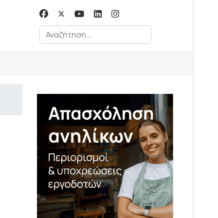
Αναζήτηση...