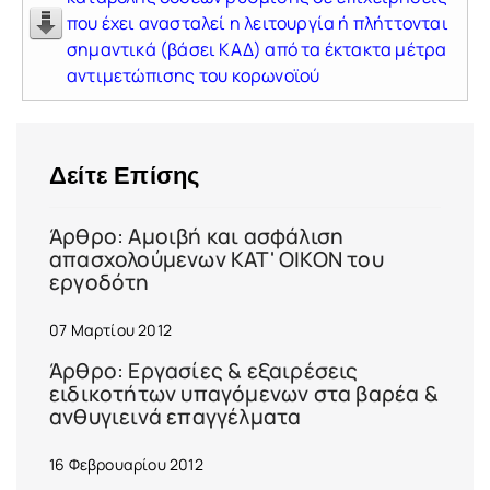
που έχει ανασταλεί η λειτουργία ή πλήττονται
σημαντικά (βάσει ΚΑΔ) από τα έκτακτα μέτρα
αντιμετώπισης του κορωνοϊού
Δείτε Επίσης
Άρθρο: Αμοιβή και ασφάλιση
απασχολούμενων ΚΑΤ' ΟΙΚΟΝ του
εργοδότη
07 Μαρτίου 2012
Άρθρο: Εργασίες & εξαιρέσεις
ειδικοτήτων υπαγόμενων στα βαρέα &
ανθυγιεινά επαγγέλματα
16 Φεβρουαρίου 2012