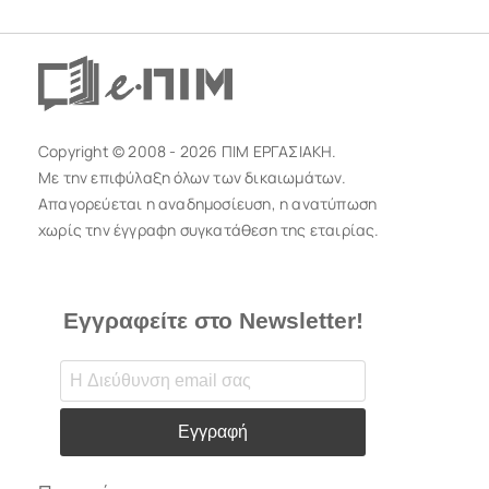
Copyright © 2008 - 2026 ΠΙΜ ΕΡΓΑΣΙΑΚΗ.
Με την επιφύλαξη όλων των δικαιωμάτων.
Απαγορεύεται η αναδημοσίευση, η ανατύπωση
χωρίς την έγγραφη συγκατάθεση της εταιρίας.
Εγγραφείτε στο Newsletter!
Εγγραφή