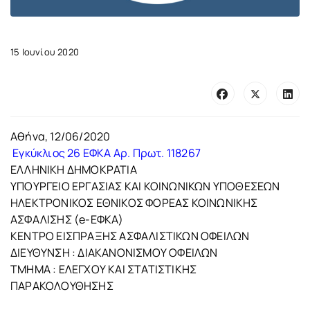
15 Ιουνίου 2020
Αθήνα, 12/06/2020
Εγκύκλιος 26 ΕΦΚΑ Αρ. Πρωτ. 118267
ΕΛΛΗΝΙΚΗ ΔΗΜΟΚΡΑΤΙΑ
ΥΠΟΥΡΓΕΙΟ ΕΡΓΑΣΙΑΣ ΚΑΙ ΚΟΙΝΩΝΙΚΩΝ ΥΠΟΘΕΣΕΩΝ
ΗΛΕΚΤΡΟΝΙΚΟΣ ΕΘΝΙΚΟΣ ΦΟΡΕΑΣ ΚΟΙΝΩΝΙΚΗΣ
ΑΣΦΑΛΙΣΗΣ (e-ΕΦΚΑ)
ΚΕΝΤΡΟ ΕΙΣΠΡΑΞΗΣ ΑΣΦΑΛΙΣΤΙΚΩΝ ΟΦΕΙΛΩΝ
ΔΙΕΥΘΥΝΣΗ : ΔΙΑΚΑΝΟΝΙΣΜΟΥ ΟΦΕΙΛΩΝ
TMHMA : ΕΛΕΓΧΟΥ ΚΑΙ ΣΤΑΤΙΣΤΙΚΗΣ
ΠΑΡΑΚΟΛΟΥΘΗΣΗΣ