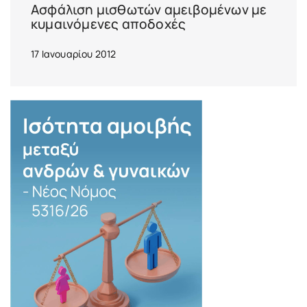
Ασφάλιση μισθωτών αμειβομένων με
κυμαινόμενες αποδοχές
17 Ιανουαρίου 2012