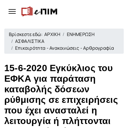
Βρίσκεστε εδώ:
ΑΡΧΙΚΗ
ΕΝΗΜΕΡΩΣΗ
ΑΣΦΑΛΙΣΤΙΚΑ
Επικαιρότητα - Ανακοινώσεις - Αρθρογραφία
15-6-2020 Εγκύκλιος του
ΕΦΚΑ για παράταση
καταβολής δόσεων
ρύθμισης σε επιχειρήσεις
που έχει ανασταλεί η
λειτουργία ή πλήττονται