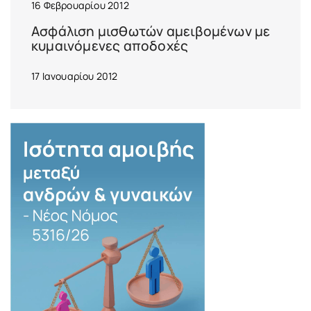
16 Φεβρουαρίου 2012
Ασφάλιση μισθωτών αμειβομένων με
κυμαινόμενες αποδοχές
17 Ιανουαρίου 2012