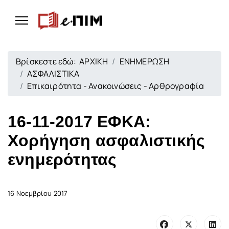
Βρίσκεστε εδώ:
ΑΡΧΙΚΗ
ΕΝΗΜΕΡΩΣΗ
ΑΣΦΑΛΙΣΤΙΚΑ
Επικαιρότητα - Ανακοινώσεις - Αρθρογραφία
16-11-2017 ΕΦΚΑ:
Χορήγηση ασφαλιστικής
ενημερότητας
16 Νοεμβρίου 2017