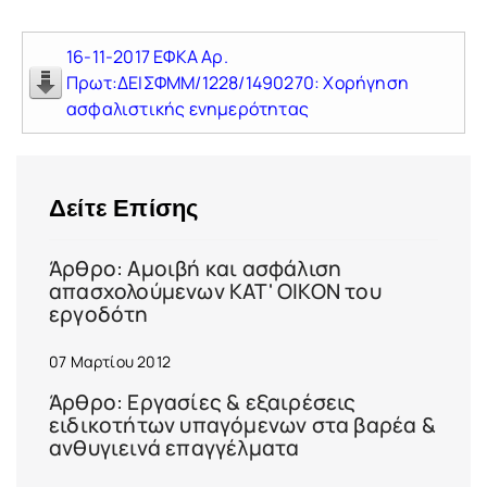
16-11-2017 ΕΦΚΑ Αρ.
Πρωτ:ΔΕΙΣΦΜΜ/1228/1490270: Χορήγηση
ασφαλιστικής ενημερότητας
Δείτε Επίσης
Άρθρο: Αμοιβή και ασφάλιση
απασχολούμενων ΚΑΤ' ΟΙΚΟΝ του
εργοδότη
07 Μαρτίου 2012
Άρθρο: Εργασίες & εξαιρέσεις
ειδικοτήτων υπαγόμενων στα βαρέα &
ανθυγιεινά επαγγέλματα