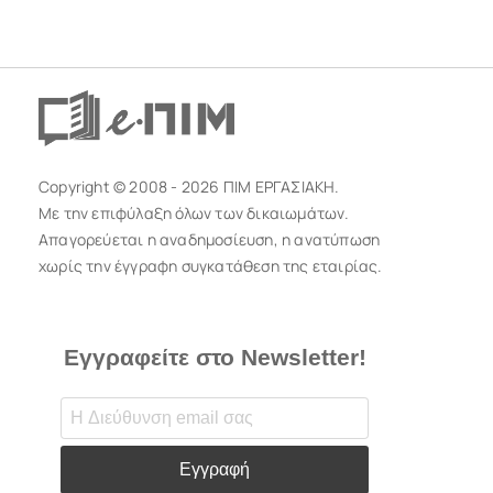
Copyright © 2008 - 2026 ΠΙΜ ΕΡΓΑΣΙΑΚΗ.
Με την επιφύλαξη όλων των δικαιωμάτων.
Απαγορεύεται η αναδημοσίευση, η ανατύπωση
χωρίς την έγγραφη συγκατάθεση της εταιρίας.
Εγγραφείτε στο Newsletter!
Εγγραφή